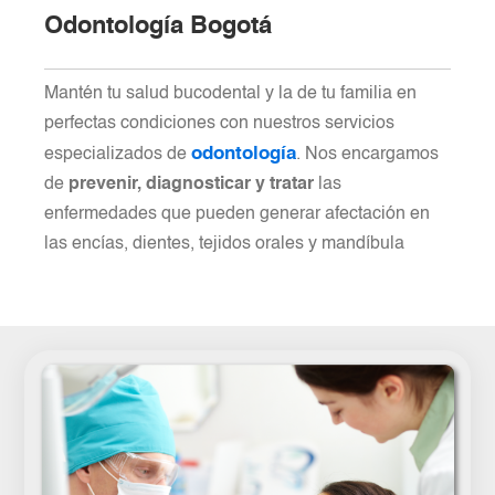
Odontología Bogotá
Mantén tu salud bucodental y la de tu familia en
perfectas condiciones con nuestros servicios
odontología
especializados de
. Nos encargamos
de
prevenir, diagnosticar y tratar
las
enfermedades que pueden generar afectación en
las encías, dientes, tejidos orales y mandíbula