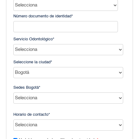
Número documento de identidad
*
Servicio Odontológico
*
Seleccione la ciudad
*
Sedes Bogotá
*
Horario de contacto
*