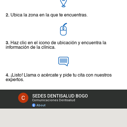
2.
Ubica la zona en la que te encuentras.
3.
Haz clic en el icono de ubicación y encuentra la
información de la clínica.
4.
¡Listo! Llama o acércate y pide tu cita con nuestros
expertos.