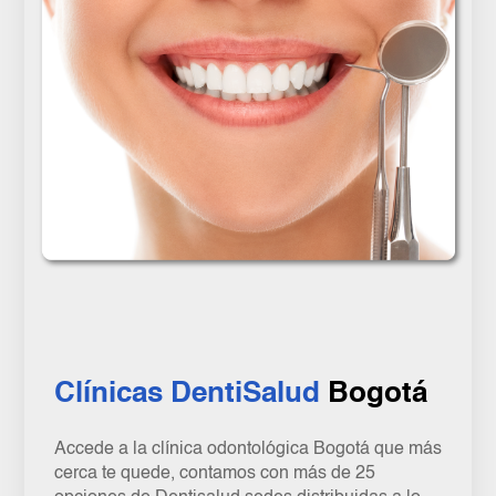
Clínicas DentiSalud
Bogotá
Accede a la clínica odontológica Bogotá que más
cerca te quede, contamos con más de 25