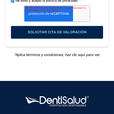
He leído y acepto la política de privacidad.
*
*Aplica términos y condiciones, haz clic aquí para ver.