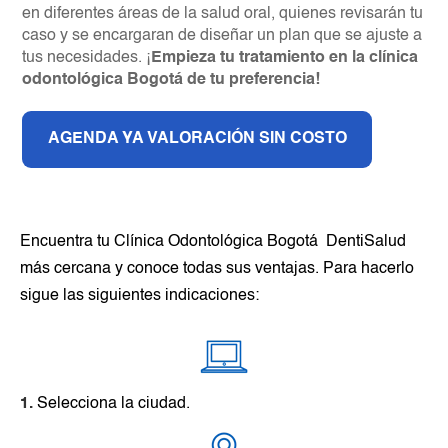
en diferentes áreas de la salud oral, quienes revisarán tu
caso y se encargaran de diseñar un plan que se ajuste a
tus necesidades. ¡
Empieza tu tratamiento en la clínica
odontológica Bogotá de tu preferencia!
AGENDA YA VALORACIÓN SIN COSTO
Encuentra tu Clínica Odontológica Bogotá DentiSalud
más cercana y conoce todas sus ventajas. Para hacerlo
sigue las siguientes indicaciones:
1.
Selecciona la ciudad.