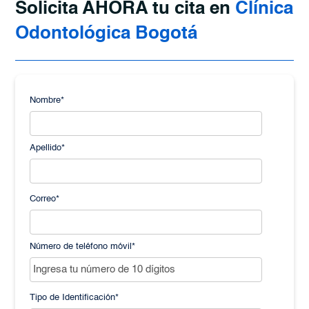
Solicita AHORA tu cita en
Clínica
Odontológica Bogotá
Nombre
*
Apellido
*
Correo
*
Número de teléfono móvil
*
Tipo de Identificación
*