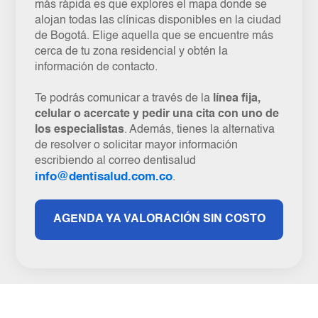
más rápida es que explores el mapa donde se
alojan todas las clínicas disponibles en la ciudad
de Bogotá. Elige aquella que se encuentre más
cerca de tu zona residencial y obtén la
información de contacto.
Te podrás comunicar a través de la
línea fija,
celular o acercate y pedir una cita con uno de
los especialistas
. Además, tienes la alternativa
de resolver o solicitar mayor información
escribiendo al correo dentisalud
info@dentisalud.com.co
.
AGENDA YA VALORACIÓN SIN COSTO