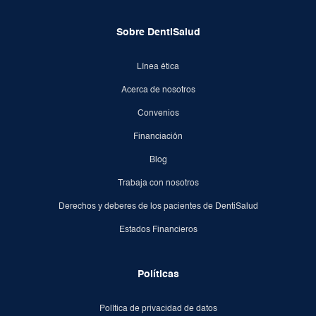
Sobre DentiSalud
Línea ética
Acerca de nosotros
Convenios
Financiación
Blog
Trabaja con nosotros
Derechos y deberes de los pacientes de DentiSalud
Estados Financieros
Políticas
Política de privacidad de datos