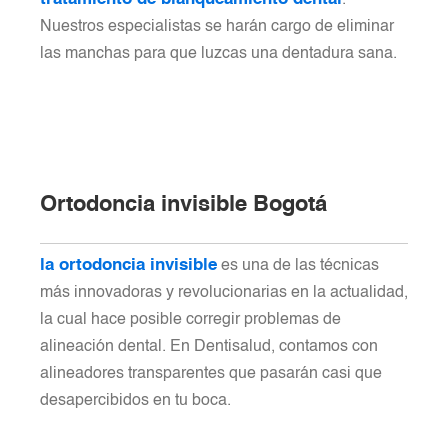
Nuestros especialistas se harán cargo de eliminar
las manchas para que luzcas una dentadura sana.
Ortodoncia invisible Bogotá
la ortodoncia invisible
es una de las técnicas
más innovadoras y revolucionarias en la actualidad,
la cual hace posible corregir problemas de
alineación dental. En Dentisalud, contamos con
alineadores transparentes que pasarán casi que
desapercibidos en tu boca.