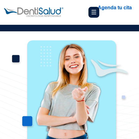
Agenda tu cita