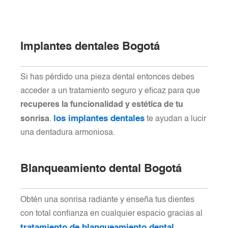
Implantes dentales Bogotá
Si has pérdido una pieza dental entonces debes
acceder a un tratamiento seguro y eficaz para que
recuperes la funcionalidad y estética de tu
los implantes dentales
sonrisa
.
te ayudan a lucir
una dentadura armoniosa.
Blanqueamiento dental Bogotá
Obtén una sonrisa radiante y enseña tus dientes
con total confianza en cualquier espacio gracias al
tratamiento de blanqueamiento dental
.