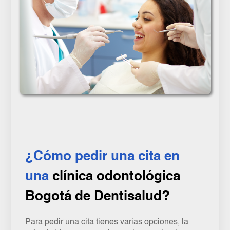
¿Cómo pedir una cita en
una
clínica odontológica
Bogotá de Dentisalud?
Para pedir una cita tienes varias opciones, la