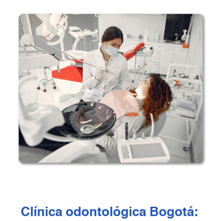
Clínica odontológica Bogotá: