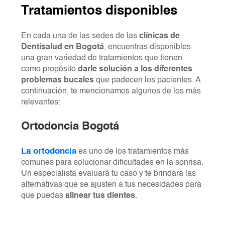
Tratamientos disponibles
En cada una de las sedes de las
clínicas de
Dentisalud en Bogotá
, encuentras disponibles
una gran variedad de tratamientos que tienen
como propósito
darle solución a los diferentes
problemas bucales
que padecen los pacientes. A
continuación, te mencionamos algunos de los más
relevantes:
Ortodoncia Bogotá
La ortodoncia
es uno de los tratamientos más
comunes para solucionar dificultades en la sonrisa.
Un especialista evaluará tu caso y te brindará las
alternativas que se ajusten a tus necesidades para
que puedas
alinear tus dientes
.