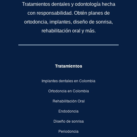
Tratamientos dentales y odontología hecha
con responsabilidad. Obtén planes de
ortodoncia, implantes, diseño de sonrisa,
rehabilitación oral y más.
Tratamientos
Implantes dentales en Colombia
Ortodoncia en Colombia
Rehabilitación Oral
Endodoncia
Diseño de sonrisa
Periodoncia