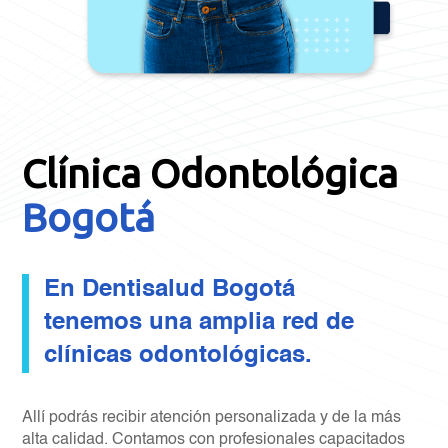
Clínica Odontológica
Bogotá
En Dentisalud Bogotá
tenemos una
amplia red de
clínicas odontológicas
.
Allí podrás recibir atención personalizada y de la más
alta calidad. Contamos con profesionales capacitados