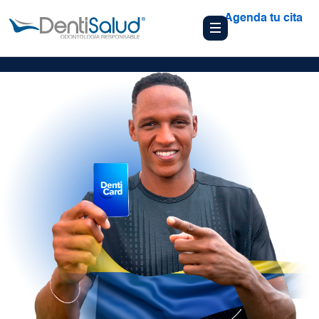
Agenda tu cita