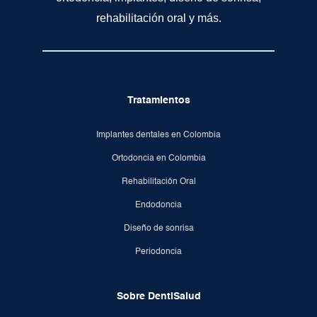
rehabilitación oral y más.
Tratamientos
Implantes dentales en Colombia
Ortodoncia en Colombia
Rehabilitación Oral
Endodoncia
Diseño de sonrisa
Periodoncia
Sobre DentiSalud