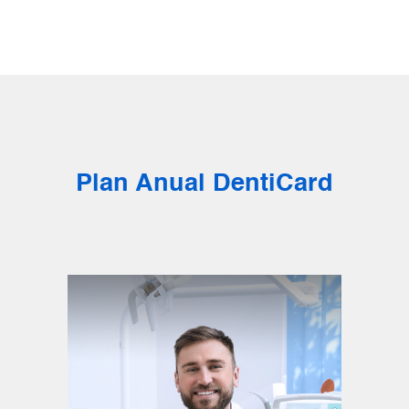
Plan Anual DentiCard