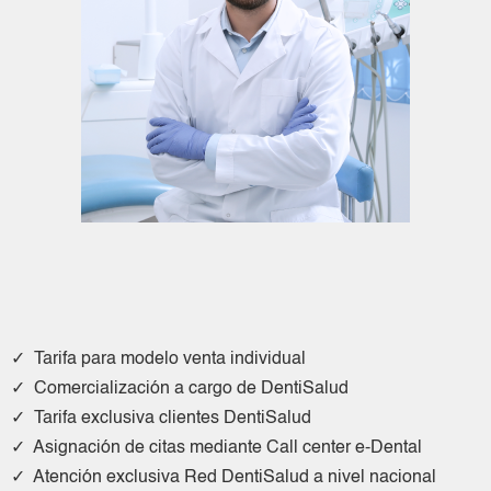
✓ Tarifa para modelo venta individual
✓ Comercialización a cargo de DentiSalud
✓ Tarifa exclusiva clientes DentiSalud
✓ Asignación de citas mediante Call center e-Dental
✓ Atención exclusiva Red DentiSalud a nivel nacional