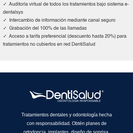
✓ Auditoría virtual de todos los tratamientos bajo sistema e-
dentalsys
✓ Intercambio de información mediante canal seguro
✓ Grabación del 100% de las llamadas
✓ Acceso a tarifa preferencial (descuento hasta 20%) para
tratamientos no cubiertos en red DentiSalud
Tratamientos dentales y odontología hecha
con responsabilidad. Obtén planes de
ortodoncia, implantes, diseño de sonrisa,