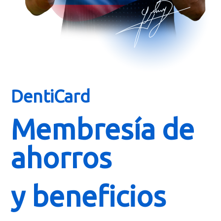
DentiCard
Membresía de
ahorros
y beneficios