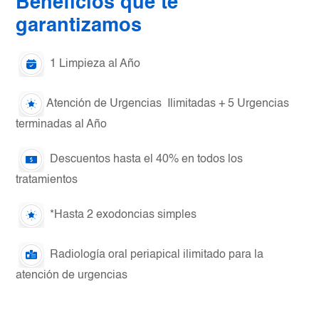
Beneficios que te
garantizamos
1 Limpieza al Año
Atención de Urgencias Ilimitadas + 5 Urgencias
terminadas al Año
Descuentos hasta el 40% en todos los
tratamientos
*Hasta 2 exodoncias simples
Radiología oral periapical ilimitado para la
atención de urgencias