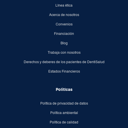
Línea ética
Acerca de nosotros
Convenios
Financiación
Blog
Trabaja con nosotros
Derechos y deberes de los pacientes de DentiSalud
Estados Financieros
Políticas
Política de privacidad de datos
Política ambiental
Política de calidad