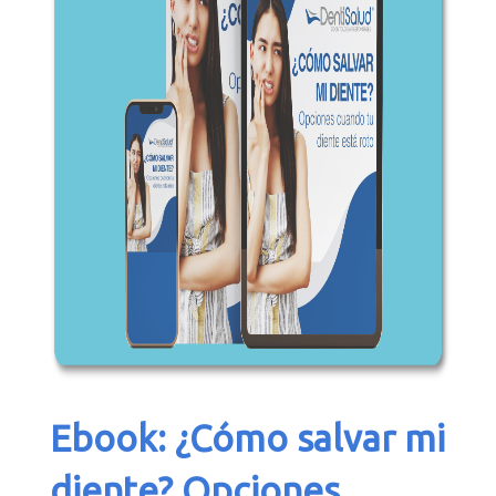
Ebook:
¿Cómo salvar mi
diente? Opciones