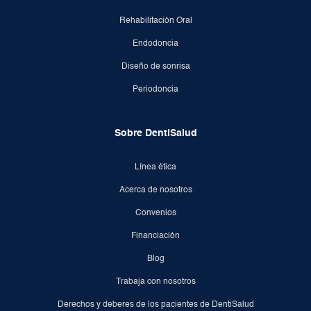
Rehabilitación Oral
Endodoncia
Diseño de sonrisa
Periodoncia
Sobre DentiSalud
Línea ética
Acerca de nosotros
Convenios
Financiación
Blog
Trabaja con nosotros
Derechos y deberes de los pacientes de DentiSalud