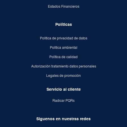
Estados Financieros
Políticas
Política de privacidad de datos
Política ambiental
Política de calidad
Autorización tratamiento datos personales
Legales de promoción
Servicio al cliente
Radicar PQRs
Siguenos en nuestras redes