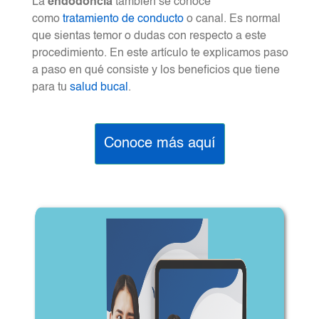
La
endodoncia
también se conoce
como
tratamiento de conducto
o canal. Es normal
que sientas temor o dudas con respecto a este
procedimiento. En este artículo te explicamos paso
a paso en qué consiste y los beneficios que tiene
para tu
salud bucal
.
Conoce más aquí