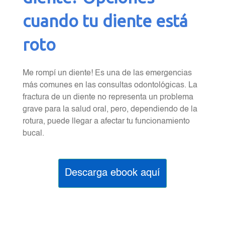
cuando tu diente está
roto
Me rompí un diente! Es una de las emergencias
más comunes en las consultas odontológicas. La
fractura de un diente no representa un problema
grave para la salud oral, pero, dependiendo de la
rotura, puede llegar a afectar tu funcionamiento
bucal.
Descarga ebook aquí