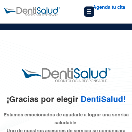
Agenda tu cita
¡Gracias por elegir
DentiSalud!
Estamos emocionados de ayudarte a lograr una sonrisa
saludable.
Uno de nuestros asesores de servicio se comunicará