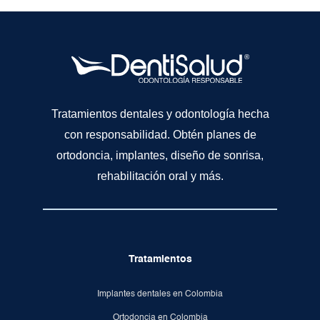
Tratamientos dentales y odontología hecha
con responsabilidad. Obtén planes de
ortodoncia, implantes, diseño de sonrisa,
rehabilitación oral y más.
Tratamientos
Implantes dentales en Colombia
Ortodoncia en Colombia