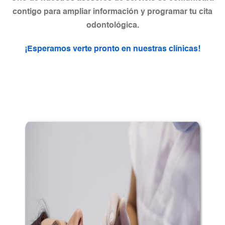
contigo para ampliar información y programar tu cita
odontológica.
¡Esperamos verte pronto en nuestras clínicas!