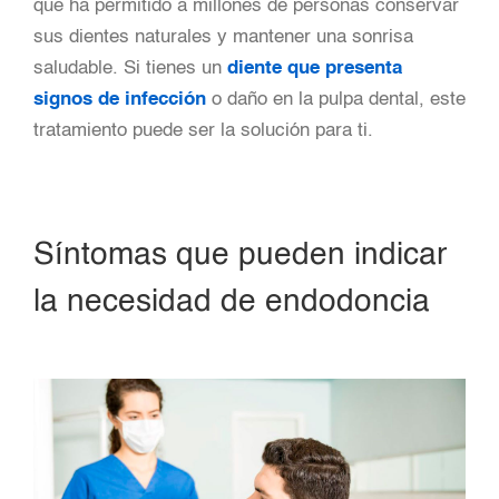
que ha permitido a millones de personas conservar
sus dientes naturales y mantener una sonrisa
saludable. Si tienes un
diente que presenta
signos de infección
o daño en la pulpa dental, este
tratamiento puede ser la solución para ti.
Síntomas que pueden indicar
la necesidad de endodoncia