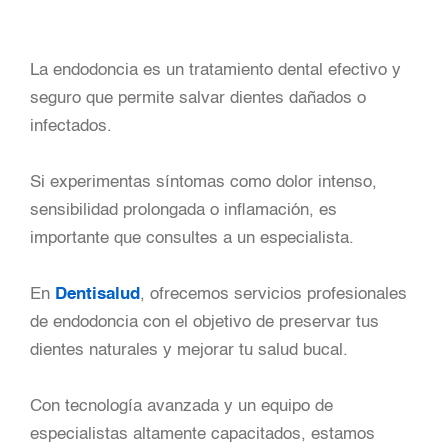
La endodoncia es un tratamiento dental efectivo y
seguro que permite salvar dientes dañados o
infectados.
Si experimentas síntomas como dolor intenso,
sensibilidad prolongada o inflamación, es
importante que consultes a un especialista.
En
Dentisalud
, ofrecemos servicios profesionales
de endodoncia con el objetivo de preservar tus
dientes naturales y mejorar tu salud bucal.
Con tecnología avanzada y un equipo de
especialistas altamente capacitados, estamos