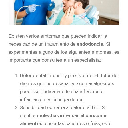
Existen varios síntomas que pueden indicar la
necesidad de un tratamiento de
endodoncia
. Si
experimentas alguno de los siguientes síntomas, es
importante que consultes a un especialista:
Dolor dental intenso y persistente: El dolor de
dientes que no desaparece con analgésicos
puede ser indicativo de una infección o
inflamación en la pulpa dental.
Sensibilidad extrema al calor o al frío: Si
sientes
molestias intensas al consumir
alimentos
o bebidas calientes o frías, esto