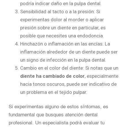
podría indicar daño en la pulpa dental.
Sensibilidad al tacto o a la presión: Si
experimentas dolor al morder o aplicar
presión sobre un diente en particular, es
posible que necesites una endodoncia.
Hinchazón o inflamación en las encías: La
inflamación alrededor de un diente puede ser
un signo de infección en la pulpa dental.
Cambio en el color del diente: Si notas que un
diente ha cambiado de color
, especialmente
hacia tonos oscuros, puede ser indicativo de
un problema en el tejido pulpar.
Si experimentas alguno de estos síntomas, es
fundamental que busques atención dental
profesional. Un especialista podrá evaluar tu