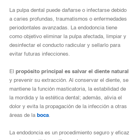
La pulpa dental puede dañarse o infectarse debido
a caries profundas, traumatismos o enfermedades
periodontales avanzadas. La endodoncia tiene
como objetivo eliminar la pulpa afectada, limpiar y
desinfectar el conducto radicular y sellarlo para
evitar futuras infecciones.
El
propósito principal es salvar el diente natural
y prevenir su extracción. Al conservar el diente, se
mantiene la función masticatoria, la estabilidad de
la mordida y la estética dental; además, alivia el
dolor y evita la propagación de la infección a otras
áreas de la
boca
.
La endodoncia es un procedimiento seguro y eficaz