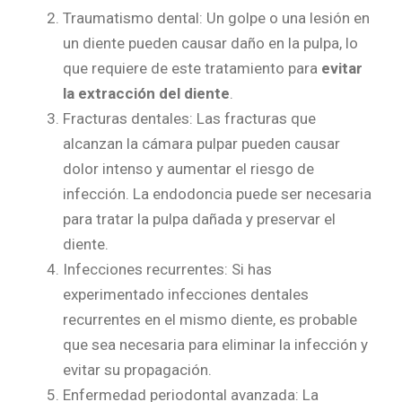
Traumatismo dental: Un golpe o una lesión en
un diente pueden causar daño en la pulpa, lo
que requiere de este tratamiento para
evitar
la extracción del diente
.
Fracturas dentales: Las fracturas que
alcanzan la cámara pulpar pueden causar
dolor intenso y aumentar el riesgo de
infección. La endodoncia puede ser necesaria
para tratar la pulpa dañada y preservar el
diente.
Infecciones recurrentes: Si has
experimentado infecciones dentales
recurrentes en el mismo diente, es probable
que sea necesaria para eliminar la infección y
evitar su propagación.
Enfermedad periodontal avanzada: La