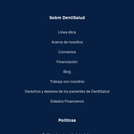
Sobre DentiSalud
Línea ética
Acerca de nosotros
Convenios
Financiación
Blog
Trabaja con nosotros
Derechos y deberes de los pacientes de DentiSalud
Estados Financieros
Políticas