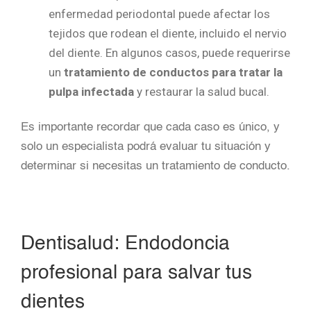
enfermedad periodontal puede afectar los
tejidos que rodean el diente, incluido el nervio
del diente. En algunos casos, puede requerirse
un
tratamiento de conductos para tratar la
pulpa infectada
y restaurar la salud bucal.
Es importante recordar que cada caso es único, y
solo un especialista podrá evaluar tu situación y
determinar si necesitas un tratamiento de conducto.
Dentisalud: Endodoncia
profesional para salvar tus
dientes