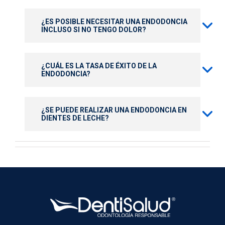
¿ES POSIBLE NECESITAR UNA ENDODONCIA
INCLUSO SI NO TENGO DOLOR?
¿CUÁL ES LA TASA DE ÉXITO DE LA
ENDODONCIA?
¿SE PUEDE REALIZAR UNA ENDODONCIA EN
DIENTES DE LECHE?