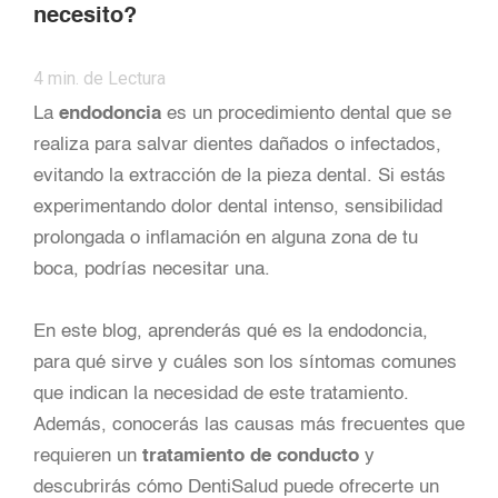
necesito?
4
min. de Lectura
La
endodoncia
es un procedimiento dental que se
realiza para salvar dientes dañados o infectados,
evitando la extracción de la pieza dental. Si estás
experimentando dolor dental intenso, sensibilidad
prolongada o inflamación en alguna zona de tu
boca, podrías necesitar una.
En este blog, aprenderás qué es la endodoncia,
para qué sirve y cuáles son los síntomas comunes
que indican la necesidad de este tratamiento.
Además, conocerás las causas más frecuentes que
requieren un
tratamiento de conducto
y
descubrirás cómo DentiSalud puede ofrecerte un