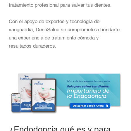
tratamiento profesional para salvar tus dientes.
Con el apoyo de expertos y tecnología de
vanguardia, DentiSalud se compromete a brindarte
una experiencia de tratamiento cómoda y
resultados duraderos.
¿Endodoncia qué es y para