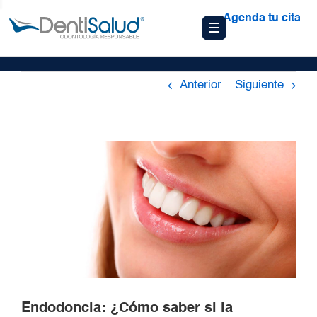
Agenda tu cita
Anterior
Siguiente
Endodoncia: ¿Cómo saber si la