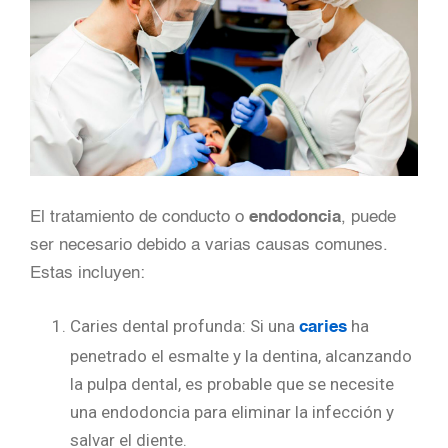
El tratamiento de conducto o
endodoncia
, puede
ser necesario debido a varias causas comunes.
Estas incluyen:
Caries dental profunda: Si una
ha
caries
penetrado el esmalte y la dentina, alcanzando
la pulpa dental, es probable que se necesite
una endodoncia para eliminar la infección y
salvar el diente.