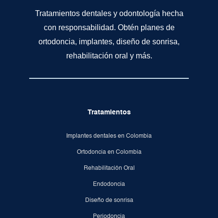
Tratamientos dentales y odontología hecha
con responsabilidad. Obtén planes de
ortodoncia, implantes, diseño de sonrisa,
rehabilitación oral y más.
Tratamientos
Implantes dentales en Colombia
Ortodoncia en Colombia
Rehabilitación Oral
Endodoncia
Diseño de sonrisa
Periodoncia