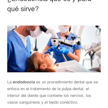
qué sirve?
La
endodoncia
es un procedimiento dental que se
enfoca en el tratamiento de la pulpa dental, el
interior del diente que contiene los nervios, los
vasos sanguíneos y el tejido conectivo.