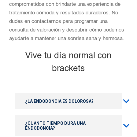
comprometidos con brindarte una experiencia de
tratamiento cómoda y resultados duraderos. No
dudes en contactarnos para programar una
consulta de valoración y descubrir cómo podemos
ayudarte a mantener una sonrisa sana y hermosa.
Vive tu día normal con
brackets
¿LA ENDODONCIA ES DOLOROSA?
¿CUÁNTO TIEMPO DURA UNA
ENDODONCIA?