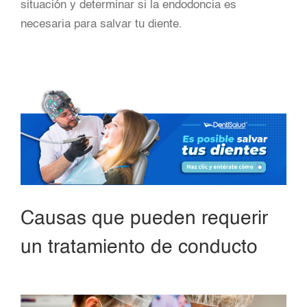
situación y determinar si la endodoncia es
necesaria para salvar tu diente.
Causas que pueden requerir
un tratamiento de conducto