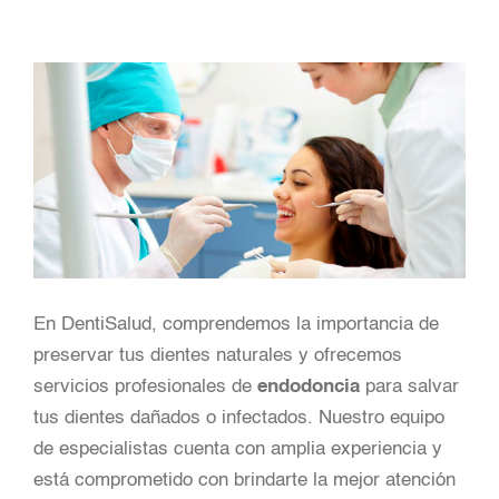
En DentiSalud, comprendemos la importancia de
preservar tus dientes naturales y ofrecemos
servicios profesionales de
endodoncia
para salvar
tus dientes dañados o infectados. Nuestro equipo
de especialistas cuenta con amplia experiencia y
está comprometido con brindarte la mejor atención