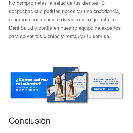
No comprometas la salud de tus dientes. Si
sospechas que podrías necesitar una endodoncia,
programa una consulta de valoración gratuita en
DentiSalud y confía en nuestro equipo de expertos
para salvar tus dientes y restaurar tu sonrisa.
Conclusión