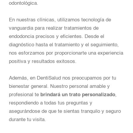
odontológica.
En nuestras clínicas, utilizamos tecnología de
vanguardia para realizar tratamientos de
endodoncia precisos y eficientes. Desde el
diagnóstico hasta el tratamiento y el seguimiento,
nos esforzamos por proporcionarte una experiencia
positiva y resultados exitosos.
Además, en DentiSalud nos preocupamos por tu
bienestar general. Nuestro personal amable y
profesional te
brindará un trato personalizado
,
respondiendo a todas tus preguntas y
asegurándose de que te sientas tranquilo y seguro
durante tu visita.