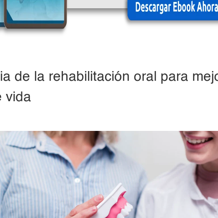
a de la rehabilitación oral para mejo
e vida