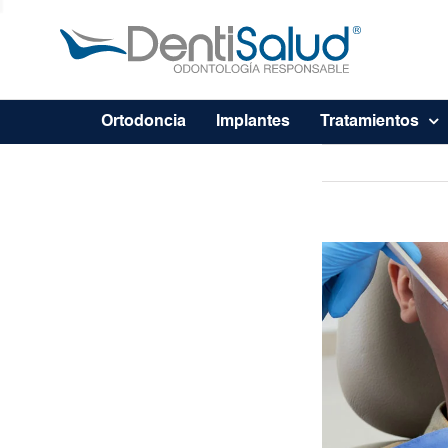
Ortodoncia
Implantes
Tratamientos