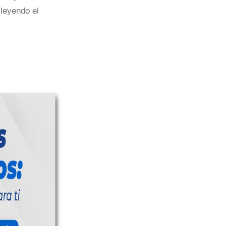
leyendo el