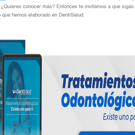
 ¿Quieres conocer más? Entonces te invitamos a que sigas 
lo que hemos elaborado en DentiSalud.