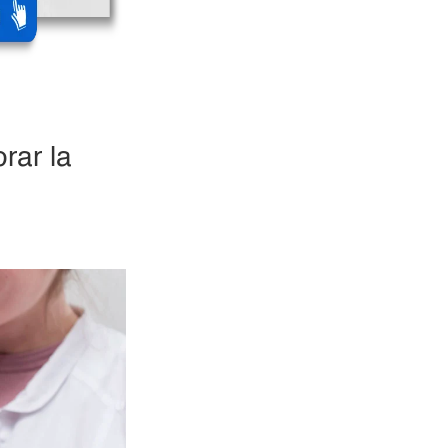
rar la