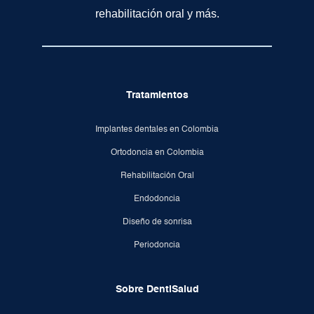
rehabilitación oral y más.
Tratamientos
Implantes dentales en Colombia
Ortodoncia en Colombia
Rehabilitación Oral
Endodoncia
Diseño de sonrisa
Periodoncia
Sobre DentiSalud