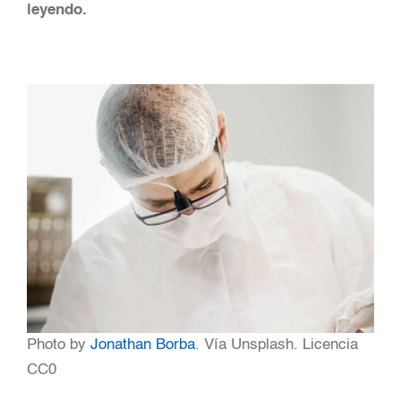
leyendo.
Photo by
Jonathan Borba
. Vía Unsplash. Licencia
CC0