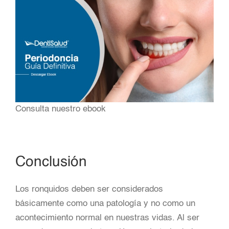
Consulta nuestro ebook
Conclusión
Los ronquidos deben ser considerados
básicamente como una patología y no como un
acontecimiento normal en nuestras vidas. Al ser