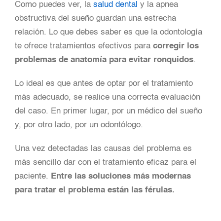
Como puedes ver, la
salud dental
y la apnea
obstructiva del sueño guardan una estrecha
relación. Lo que debes saber es que la odontología
te ofrece tratamientos efectivos para
corregir los
problemas de anatomía para evitar ronquidos
.
Lo ideal es que antes de optar por el tratamiento
más adecuado, se realice una correcta evaluación
del caso. En primer lugar, por un médico del sueño
y, por otro lado, por un odontólogo.
Una vez detectadas las causas del problema es
más sencillo dar con el tratamiento eficaz para el
paciente.
Entre las soluciones más modernas
para tratar el problema están las férulas.