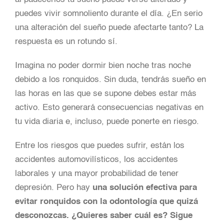
puedes vivir somnoliento durante el día. ¿En serio
una alteración del sueño puede afectarte tanto? La
respuesta es un rotundo sí.
Imagina no poder dormir bien noche tras noche
debido a los ronquidos. Sin duda, tendrás sueño en
las horas en las que se supone debes estar más
activo. Esto generará consecuencias negativas en
tu vida diaria e, incluso, puede ponerte en riesgo.
Entre los riesgos que puedes sufrir, están los
accidentes automovilísticos, los accidentes
laborales y una mayor probabilidad de tener
depresión. Pero hay
una solución efectiva para
evitar ronquidos
con la odontología que quizá
desconozcas. ¿Quieres saber cuál es? Sigue