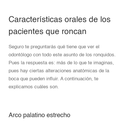
Características orales de los
pacientes que roncan
Seguro te preguntarás qué tiene que ver el
odontólogo con todo este asunto de los ronquidos.
Pues la respuesta es: más de lo que te imaginas,
pues hay ciertas alteraciones anatómicas de la
boca que pueden influir. A continuación, te
explicamos cuáles son.
Arco palatino estrecho