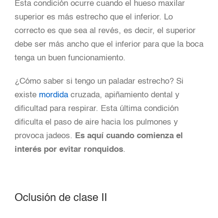
Esta condición ocurre cuando el hueso maxilar
superior es más estrecho que el inferior. Lo
correcto es que sea al revés, es decir, el superior
debe ser más ancho que el inferior para que la boca
tenga un buen funcionamiento.
¿Cómo saber si tengo un paladar estrecho? Si
existe
mordida
cruzada, apiñamiento dental y
dificultad para respirar. Esta última condición
dificulta el paso de aire hacia los pulmones y
provoca jadeos.
Es aquí cuando comienza el
interés por evitar ronquidos
.
Oclusión de clase II