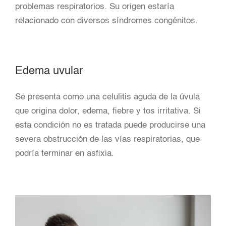
problemas respiratorios. Su origen estaría
relacionado con diversos síndromes congénitos.
Edema uvular
Se presenta como una celulitis aguda de la úvula
que origina dolor, edema, fiebre y tos irritativa. Si
esta condición no es tratada puede producirse una
severa obstrucción de las vías respiratorias, que
podría terminar en asfixia.