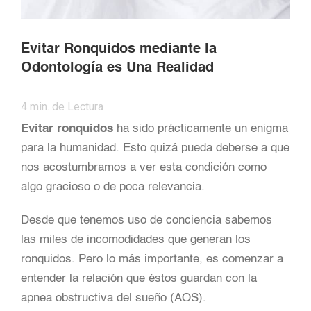
Evitar Ronquidos mediante la
Odontología es Una Realidad
4
min. de Lectura
Evitar ronquidos
ha sido prácticamente un enigma
para la humanidad. Esto quizá pueda deberse a que
nos acostumbramos a ver esta condición como
algo gracioso o de poca relevancia.
Desde que tenemos uso de conciencia sabemos
las miles de incomodidades que generan los
ronquidos. Pero lo más importante, es comenzar a
entender la relación que éstos guardan con la
apnea obstructiva del sueño (AOS).