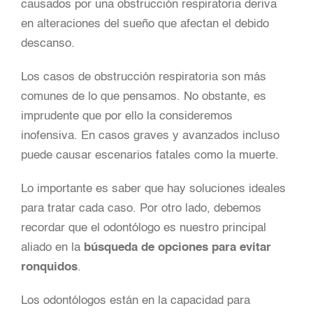
causados por una obstrucción respiratoria deriva
en alteraciones del sueño que afectan el debido
descanso.
Los casos de obstrucción respiratoria son más
comunes de lo que pensamos. No obstante, es
imprudente que por ello la consideremos
inofensiva. En casos graves y avanzados incluso
puede causar escenarios fatales como la muerte.
Lo importante es saber que hay soluciones ideales
para tratar cada caso. Por otro lado, debemos
recordar que el odontólogo es nuestro principal
aliado en la
búsqueda de opciones para evitar
ronquidos
.
Los odontólogos están en la capacidad para