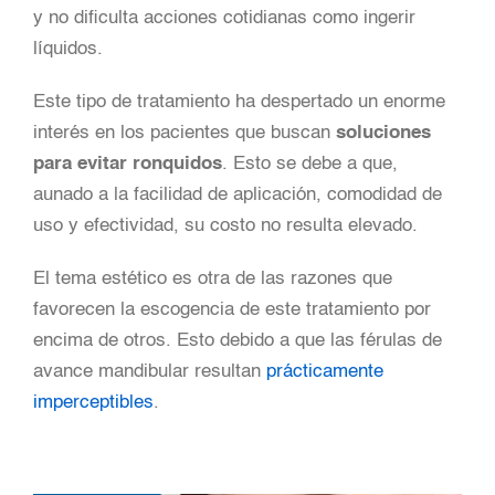
y no dificulta acciones cotidianas como ingerir
líquidos.
Este tipo de tratamiento ha despertado un enorme
interés en los pacientes que buscan
soluciones
para evitar ronquidos
. Esto se debe a que,
aunado a la facilidad de aplicación, comodidad de
uso y efectividad, su costo no resulta elevado.
El tema estético es otra de las razones que
favorecen la escogencia de este tratamiento por
encima de otros. Esto debido a que las férulas de
avance mandibular resultan
prácticamente
imperceptibles
.