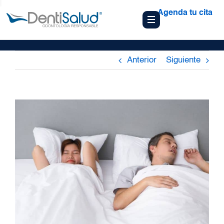
Agenda tu cita
Anterior
Siguiente