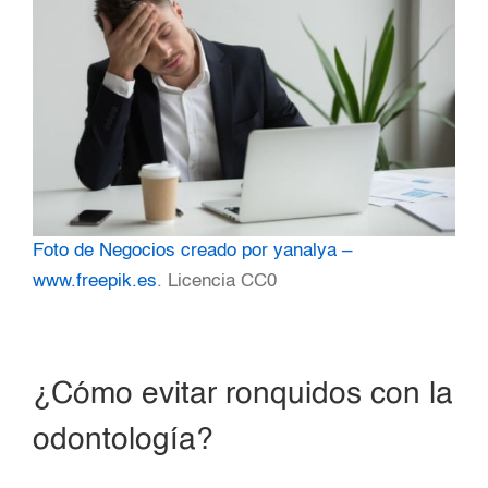
Foto de Negocios creado por yanalya –
www.freepik.es
. Licencia CC0
¿Cómo evitar ronquidos con la
odontología?