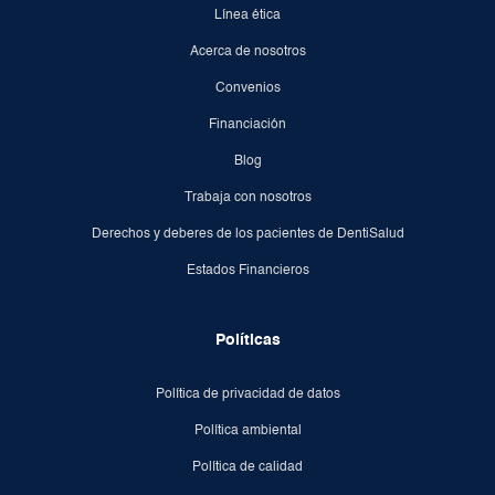
Línea ética
Acerca de nosotros
Convenios
Financiación
Blog
Trabaja con nosotros
Derechos y deberes de los pacientes de DentiSalud
Estados Financieros
Políticas
Política de privacidad de datos
Política ambiental
Política de calidad