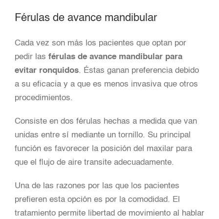
Férulas de avance mandibular
Cada vez son más los pacientes que optan por
pedir las
férulas de avance mandibular para
evitar ronquidos
. Éstas ganan preferencia debido
a su eficacia y a que es menos invasiva que otros
procedimientos.
Consiste en dos férulas hechas a medida que van
unidas entre sí mediante un tornillo. Su principal
función es favorecer la posición del maxilar para
que el flujo de aire transite adecuadamente.
Una de las razones por las que los pacientes
prefieren esta opción es por la comodidad. El
tratamiento permite libertad de movimiento al hablar