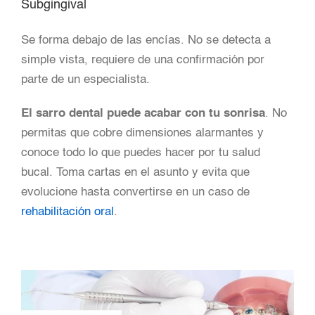
Subgingival
Se forma debajo de las encías. No se detecta a
simple vista, requiere de una confirmación por
parte de un especialista.
El sarro dental puede acabar con tu sonrisa
. No
permitas que cobre dimensiones alarmantes y
conoce todo lo que puedes hacer por tu salud
bucal. Toma cartas en el asunto y evita que
evolucione hasta convertirse en un caso de
rehabilitación oral
.