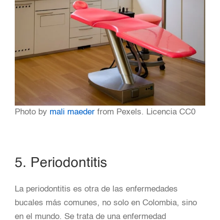
Photo by
mali maeder
from Pexels. Licencia CC0
5. Periodontitis
La periodontitis es otra de las enfermedades
bucales más comunes, no solo en Colombia, sino
en el mundo. Se trata de una enfermedad