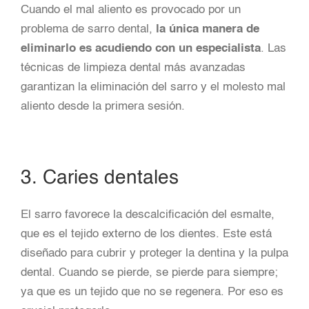
Cuando el mal aliento es provocado por un
problema de sarro dental,
la única manera de
eliminarlo es acudiendo con un especialista
. Las
técnicas de limpieza dental más avanzadas
garantizan la eliminación del sarro y el molesto mal
aliento desde la primera sesión.
3. Caries dentales
El sarro favorece la descalcificación del esmalte,
que es el tejido externo de los dientes. Este está
diseñado para cubrir y proteger la dentina y la pulpa
dental. Cuando se pierde, se pierde para siempre;
ya que es un tejido que no se regenera. Por eso es