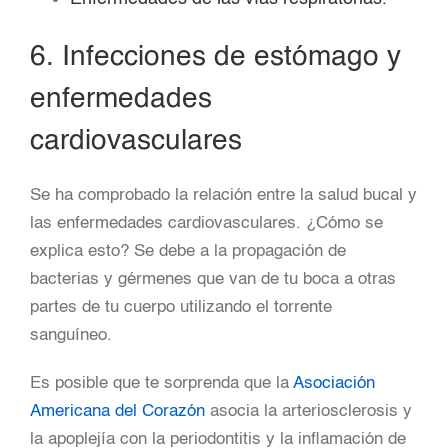
6. Infecciones de estómago y
enfermedades
cardiovasculares
Se ha comprobado la relación entre la salud bucal y
las enfermedades cardiovasculares. ¿Cómo se
explica esto? Se debe a la propagación de
bacterias y gérmenes que van de tu boca a otras
partes de tu cuerpo utilizando el torrente
sanguíneo.
Es posible que te sorprenda que la
Asociación
Americana del Corazón
asocia la arteriosclerosis y
la apoplejía con la periodontitis y la inflamación de