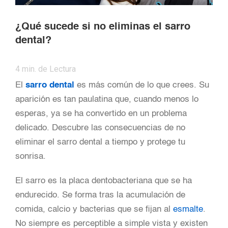
¿Qué sucede si no eliminas el sarro
dental?
4
min. de Lectura
El
sarro dental
es más común de lo que crees. Su
aparición es tan paulatina que, cuando menos lo
esperas, ya se ha convertido en un problema
delicado. Descubre las consecuencias de no
eliminar el sarro dental a tiempo y protege tu
sonrisa.
El sarro es la placa dentobacteriana que se ha
endurecido. Se forma tras la acumulación de
comida, calcio y bacterias que se fijan al
esmalte
.
No siempre es perceptible a simple vista y existen