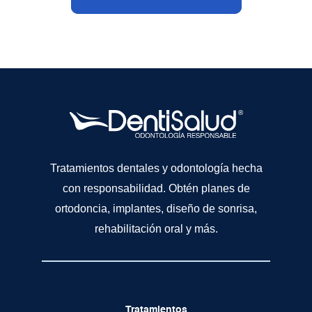
Tratamientos dentales y odontología hecha
con responsabilidad. Obtén planes de
ortodoncia, implantes, diseño de sonrisa,
rehabilitación oral y más.
Tratamientos