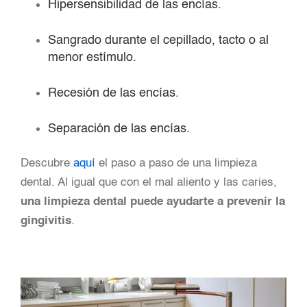
Hipersensibilidad de las encías.
Sangrado durante el cepillado, tacto o al
menor estímulo.
Recesión de las encías.
Separación de las encías.
Descubre
aquí
el paso a paso de una limpieza
dental. Al igual que con el mal aliento y las caries,
una limpieza dental puede ayudarte a prevenir la
gingivitis
.