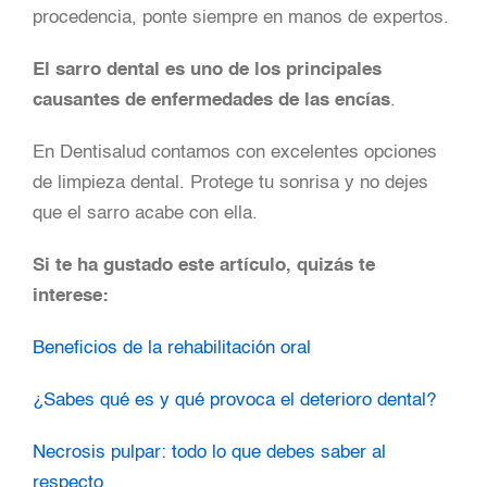
procedencia, ponte siempre en manos de expertos.
El sarro dental es uno de los principales
causantes de enfermedades de las encías
.
En Dentisalud contamos con excelentes opciones
de limpieza dental. Protege tu sonrisa y no dejes
que el sarro acabe con ella.
Si te ha gustado este artículo, quizás te
interese:
Beneficios de la rehabilitación oral
¿Sabes qué es y qué provoca el deterioro dental?
Necrosis pulpar: todo lo que debes saber al
respecto