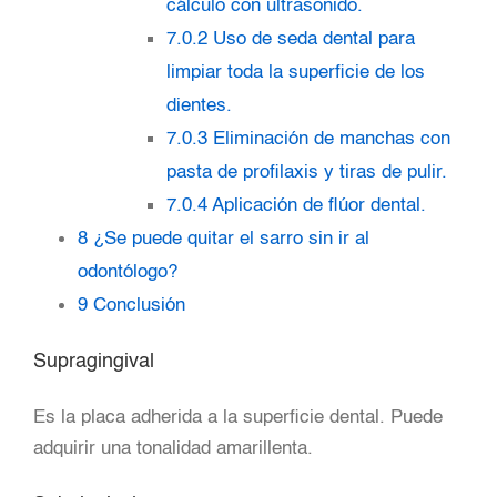
cálculo con ultrasonido.
7.0.2
Uso de seda dental para
limpiar toda la superficie de los
dientes.
7.0.3
Eliminación de manchas con
pasta de profilaxis y tiras de pulir.
7.0.4
Aplicación de flúor dental.
8
¿Se puede quitar el sarro sin ir al
odontólogo?
9
Conclusión
Supragingival
Es la placa adherida a la superficie dental. Puede
adquirir una tonalidad amarillenta.