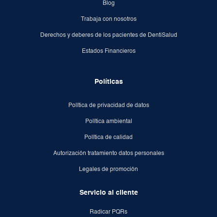
Blog
Trabaja con nosotros
Derechos y deberes de los pacientes de DentiSalud
Estados Financieros
Políticas
Política de privacidad de datos
Política ambiental
Política de calidad
Autorización tratamiento datos personales
Legales de promoción
Servicio al cliente
Radicar PQRs