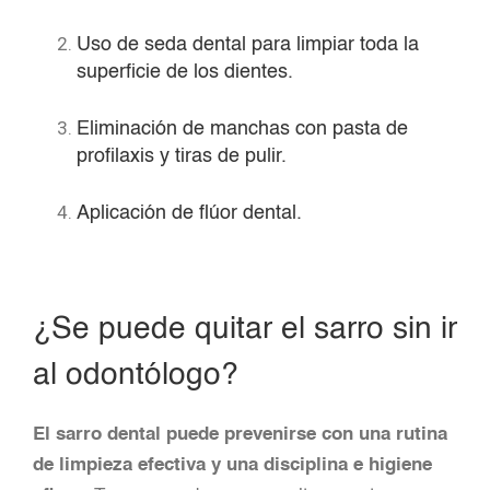
Uso de seda dental para limpiar toda la
superficie de los dientes.
Eliminación de manchas con pasta de
profilaxis y tiras de pulir.
Aplicación de flúor dental.
¿Se puede quitar el sarro sin ir
al odontólogo?
El sarro dental puede prevenirse con una rutina
de limpieza efectiva y una disciplina e higiene