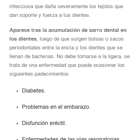
infecciosa que daña severamente los tejidos que
dan soporte y fuerza a tus dientes.
Aparece tras la acumulación de sarro dental en
los dientes
, luego de que surgen bolsas o sacos
periodontales entre la encía y los dientes que se
llenan de bacterias. No debe tomarse a la ligera, se
trata de una enfermedad que puede ocasionar los
siguientes padecimientos:
Diabetes.
Problemas en el embarazo.
Disfunción eréctil.
Enfermedades de las vías respiratorias.