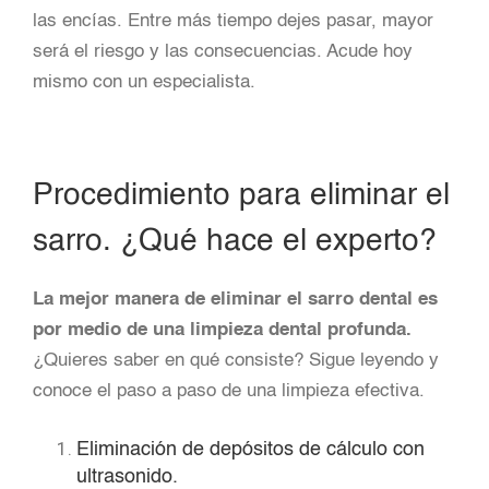
las encías. Entre más tiempo dejes pasar, mayor
será el riesgo y las consecuencias. Acude hoy
mismo con un especialista.
Procedimiento para eliminar el
sarro. ¿Qué hace el experto?
La mejor manera de eliminar el sarro dental es
por medio de una limpieza dental profunda.
¿Quieres saber en qué consiste? Sigue leyendo y
conoce el paso a paso de una limpieza efectiva.
Eliminación de depósitos de cálculo con
ultrasonido.