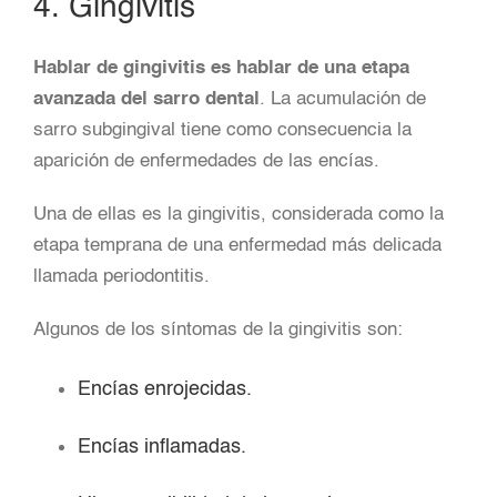
4. Gingivitis
Hablar de gingivitis es hablar de una etapa
avanzada del sarro dental
. La acumulación de
sarro subgingival tiene como consecuencia la
aparición de enfermedades de las encías.
Una de ellas es la gingivitis, considerada como la
etapa temprana de una enfermedad más delicada
llamada periodontitis.
Algunos de los síntomas de la gingivitis son:
Encías enrojecidas.
Encías inflamadas.