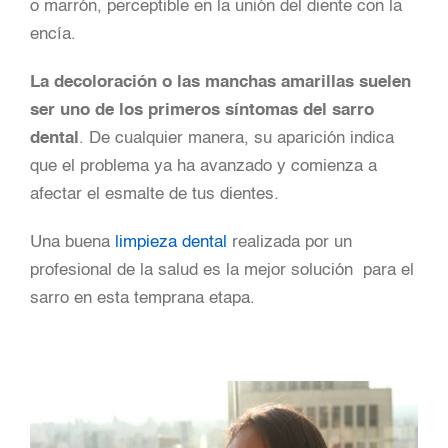
o marrón, perceptible en la unión del diente con la
encía.
La decoloración o las manchas amarillas suelen
ser uno de los primeros síntomas del sarro
dental
. De cualquier manera, su aparición indica
que el problema ya ha avanzado y comienza a
afectar el esmalte de tus dientes.
Una buena
limpieza dental
realizada por un
profesional de la salud es la mejor solución para el
sarro en esta temprana etapa.