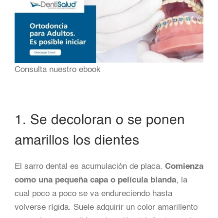
Consulta nuestro ebook
1. Se decoloran o se ponen
amarillos los dientes
El sarro dental es acumulación de placa.
Comienza
como una pequeña capa o película blanda
, la
cual poco a poco se va endureciendo hasta
volverse rígida. Suele adquirir un color amarillento