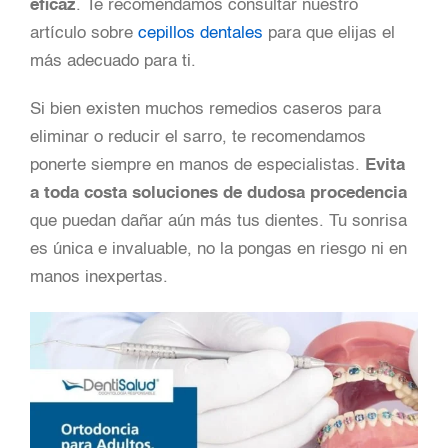
eficaz
. Te recomendamos consultar nuestro
artículo sobre
cepillos dentales
para que elijas el
más adecuado para ti.
Si bien existen muchos remedios caseros para
eliminar o reducir el sarro, te recomendamos
ponerte siempre en manos de especialistas.
Evita
a toda costa soluciones de dudosa procedencia
que puedan dañar aún más tus dientes. Tu sonrisa
es única e invaluable, no la pongas en riesgo ni en
manos inexpertas.