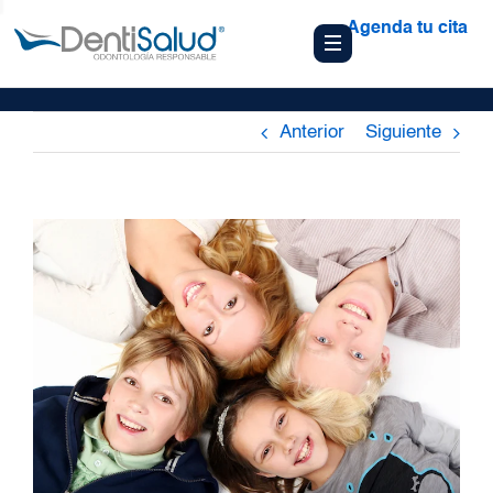
Agenda tu cita
Anterior
Siguiente