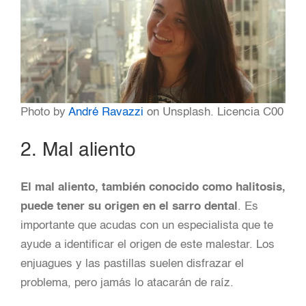
Photo by
André Ravazzi
on Unsplash. Licencia C00
2. Mal aliento
El mal aliento, también conocido como halitosis,
puede tener su origen en el sarro dental
. Es
importante que acudas con un especialista que te
ayude a identificar el origen de este malestar. Los
enjuagues y las pastillas suelen disfrazar el
problema, pero jamás lo atacarán de raíz.