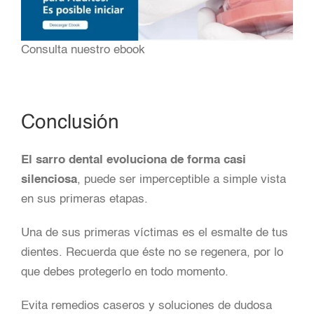
Consulta nuestro ebook
Conclusión
El sarro dental evoluciona de forma casi
silenciosa
, puede ser imperceptible a simple vista
en sus primeras etapas.
Una de sus primeras víctimas es el esmalte de tus
dientes. Recuerda que éste no se regenera, por lo
que debes protegerlo en todo momento.
Evita remedios caseros y soluciones de dudosa