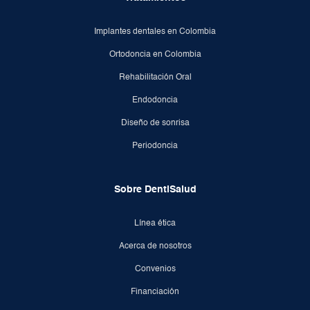
Implantes dentales en Colombia
Ortodoncia en Colombia
Rehabilitación Oral
Endodoncia
Diseño de sonrisa
Periodoncia
Sobre DentiSalud
Línea ética
Acerca de nosotros
Convenios
Financiación