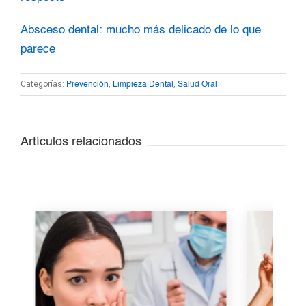
Absceso dental: mucho más delicado de lo que
parece
Categorías:
,
,
Prevención
Limpieza Dental
Salud Oral
Artículos relacionados