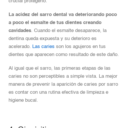
crucial protegerlo.
La acidez del sarro dental va deteriorando poco
a poco el esmalte de tus dientes creando
cavidades
. Cuando el esmalte desaparece, la
dentina queda expuesta y su deterioro es
acelerado.
Las caries
son los agujeros en tus
dientes que aparecen como resultado de este daño.
Al igual que el sarro, las primeras etapas de las
caries no son perceptibles a simple vista. La mejor
manera de prevenir la aparición de caries por sarro
es contar con una rutina efectiva de limpieza e
higiene bucal.