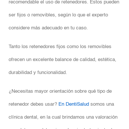
recomendable el uso de retenedores. Estos pueden
ser fijos o removibles, según lo que el experto
considere más adecuado en tu caso.
Tanto los retenedores fijos como los removibles
ofrecen un excelente balance de calidad, estética,
durabilidad y funcionalidad.
¿Necesitas mayor orientación sobre qué tipo de
retenedor debes usar?
En DentiSalud
somos una
clínica dental, en la cual
brindamos una valoración