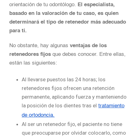
orientación de tu odontólogo.
El especialista,
basado en la valoración de tu caso, es quien
determinará el tipo de retenedor más adecuado
para ti.
No obstante, hay algunas
ventajas de los
retenedores fijos
que debes conocer. Entre ellas,
están las siguientes:
Al llevarse puestos las 24 horas; los
retenedores fijos ofrecen una retención
permanente, aplicando fuerza y manteniendo
la posición de los dientes tras el
tratamiento
de ortodoncia.
Al ser un retenedor fijo, el paciente no tiene
que preocuparse por olvidar colocarlo, como