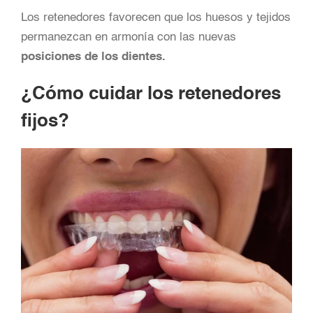
Los retenedores favorecen que los huesos y tejidos
permanezcan en armonía con las nuevas
posiciones de los dientes.
¿Cómo cuidar los retenedores
fijos?