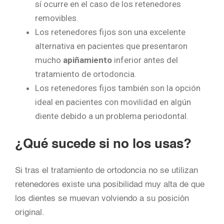
sí ocurre en el caso de los retenedores
removibles.
Los retenedores fijos son una excelente
alternativa en pacientes que presentaron
mucho
apiñamiento
inferior antes del
tratamiento de ortodoncia.
Los retenedores fijos también son la opción
ideal en pacientes con movilidad en algún
diente debido a un problema periodontal.
¿Qué sucede si no los usas?
Si tras el tratamiento de ortodoncia no se utilizan
retenedores existe una posibilidad muy alta de que
los dientes se muevan volviendo a su posición
original.