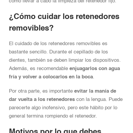
cómo llevar a cabo la limpieza del retenedor fijo.
¿Cómo cuidar los retenedores
removibles?
El cuidado de los retenedores removibles es
bastante sencillo. Durante el cepillado de los
dientes, también se deben limpiar los dispositivos.
Además, es recomendable
enjuagarlos con agua
fría y volver a colocarlos en la boca
.
Por otra parte, es importante
evitar la manía de
dar vuelta a los retenedores
con la lengua. Puede
parecerte algo inofensivo, pero este hábito por lo
general termina rompiendo el retenedor.
Motivos por lo que debes