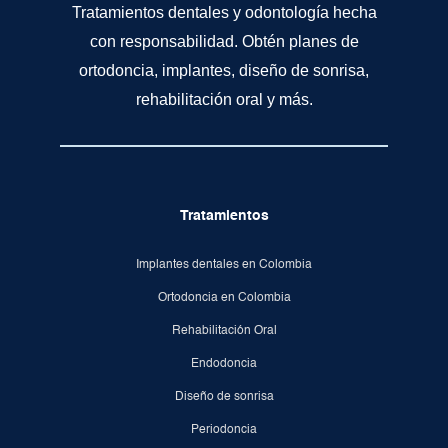
Tratamientos dentales y odontología hecha
con responsabilidad. Obtén planes de
ortodoncia, implantes, diseño de sonrisa,
rehabilitación oral y más.
Tratamientos
Implantes dentales en Colombia
Ortodoncia en Colombia
Rehabilitación Oral
Endodoncia
Diseño de sonrisa
Periodoncia