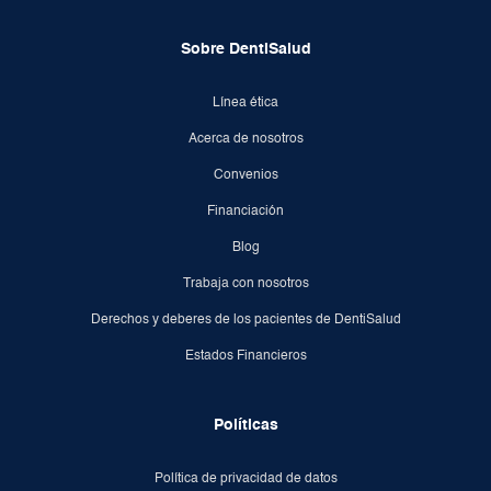
Sobre DentiSalud
Línea ética
Acerca de nosotros
Convenios
Financiación
Blog
Trabaja con nosotros
Derechos y deberes de los pacientes de DentiSalud
Estados Financieros
Políticas
Política de privacidad de datos