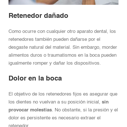
Retenedor dañado
Como ocurre con cualquier otro aparato dental, los
retenedores también pueden dañarse por el
desgaste natural del material. Sin embargo, morder
alimentos duros o traumatismos en la boca pueden
igualmente romper y dañar los dispositivos.
Dolor en la boca
El objetivo de los retenedores fijos es asegurar que
los dientes no vuelvan a su posición inicial,
sin
provocar molestias
. No obstante, si la presión y el
dolor es persistente es necesario extraer el
retenedor.