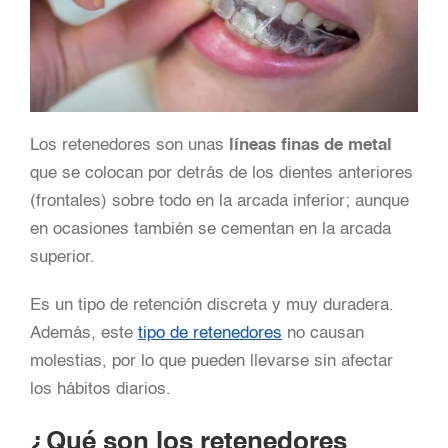
Los retenedores son unas
líneas finas de metal
que se colocan por detrás de los dientes anteriores
(frontales) sobre todo en la arcada inferior; aunque
en ocasiones también se cementan en la arcada
superior.
Es un tipo de retención discreta y muy duradera.
Además, este
tipo de retenedores
no causan
molestias, por lo que pueden llevarse sin afectar
los hábitos diarios.
¿Qué son los retenedores