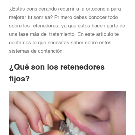
¿Estás considerando recurrir a la ortodoncia para
mejorar tu sonrisa? Primero debes conocer todo
sobre los retenedores, ya que éstos hacen parte de
una fase más del tratamiento. En este artículo te
contamos lo que necesitas saber sobre estos
sistemas de contención.
¿Qué son los retenedores
fijos?