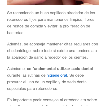
Se recomienda un buen cepillado alrededor de los
retenedores fijos para mantenerlos limpios, libres
de restos de comida y evitar la proliferación de
bacterias.
Además, se aconseja mantener citas regulares con
el odontólogo, sobre todo si existe una tendencia a
la aparición de sarro alrededor de los dientes.
Asimismo,
es fundamental utilizar seda dental
durante las rutinas de
higiene oral
. Se debe
procurar el uso de un cepillo y de seda dental
especiales para retenedores.
Es importante pedir consejos al ortodoncista sobre