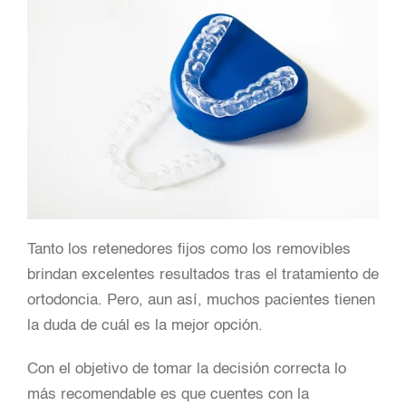
Tanto los retenedores fijos como los removibles
brindan excelentes resultados tras el tratamiento de
ortodoncia. Pero, aun así, muchos pacientes tienen
la duda de cuál es la mejor opción.
Con el objetivo de tomar la decisión correcta lo
más recomendable es que cuentes con la