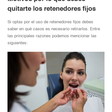
quitarte los retenedores fijos
Si optas por el uso de retenedores fijos debes
saber en qué casos es necesario retirarlos. Entre
las principales razones podemos mencionar las
siguientes: