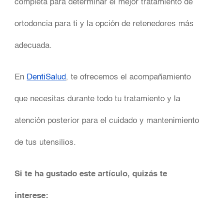
completa para determinar el mejor tratamiento de
ortodoncia para ti y la opción de retenedores más
adecuada.
En
DentiSalud
, te ofrecemos el acompañamiento
que necesitas durante todo tu tratamiento y la
atención posterior para el cuidado y mantenimiento
de tus utensilios.
Si te ha gustado este artículo, quizás te
interese: