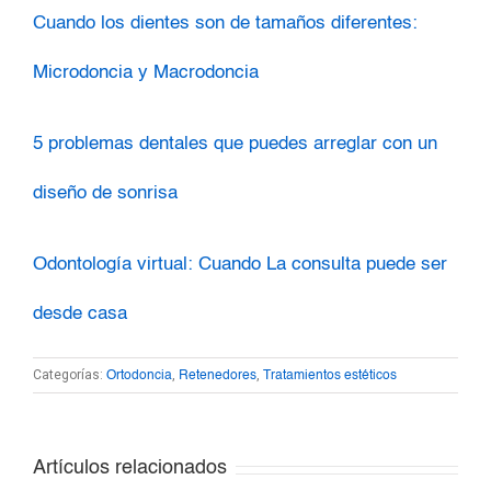
Cuando los dientes son de tamaños diferentes:
Microdoncia y Macrodoncia
5 problemas dentales que puedes arreglar con un
diseño de sonrisa
Odontología virtual: Cuando La consulta puede ser
desde casa
Categorías:
,
,
Ortodoncia
Retenedores
Tratamientos estéticos
Artículos relacionados