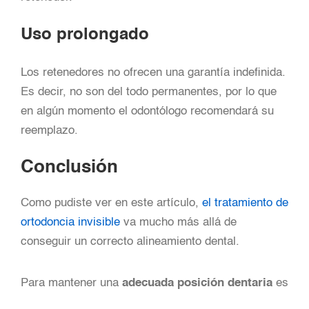
Uso prolongado
Los retenedores no ofrecen una garantía indefinida.
Es decir, no son del todo permanentes, por lo que
en algún momento el odontólogo recomendará su
reemplazo.
Conclusión
C
omo pudiste ver en este artículo,
el tratamiento de
ortodoncia invisible
va mucho más allá de
conseguir un correcto alineamiento dental.
Para mantener una
adecuada posición dentaria
es