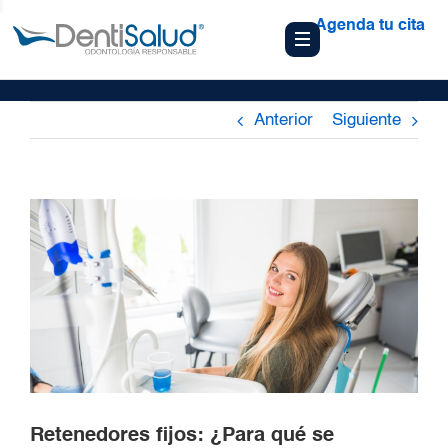
Agenda tu cita
Anterior
Siguiente
Retenedores fijos: ¿Para qué se