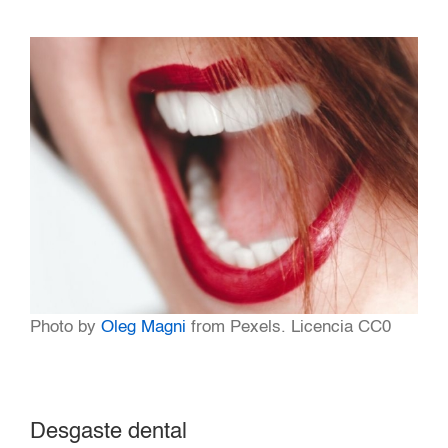
Photo by
Oleg Magni
from Pexels. Licencia CC0
Desgaste dental