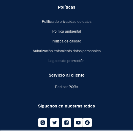
Políticas
Política de privacidad de datos
Política ambiental
Política de calidad
Autorización tratamiento datos personales
Legales de promoción
Servicio al cliente
Radicar PQRs
Siguenos en nuestras redes