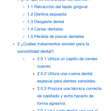
1.1
Retracción del tejido gingival
1.2
Dentina expuesta
1.3
Desgaste dental
1.4
Caries dentales
1.5
Pérdida de piezas dentales
2
¿Cuáles tratamientos existen para la
sensibilidad dental?
2.0.1
Utiliza un cepillo de cerdas
suaves.
2.0.2
Utiliza una crema dental
especial para dientes sensibles.
2.0.3
Procura una técnica correcta
de cepillado y evita hacerlo de
forma agresiva.