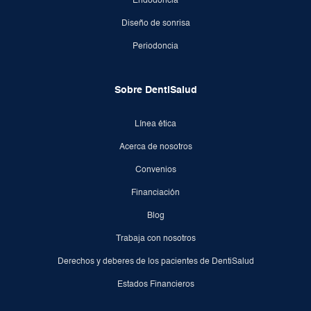
Endodoncia
Diseño de sonrisa
Periodoncia
Sobre DentiSalud
Línea ética
Acerca de nosotros
Convenios
Financiación
Blog
Trabaja con nosotros
Derechos y deberes de los pacientes de DentiSalud
Estados Financieros