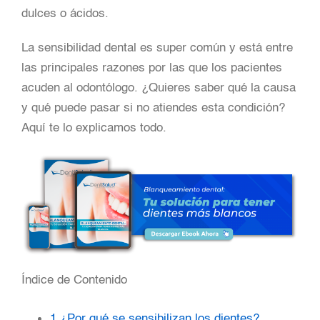
dulces o ácidos.
La sensibilidad dental es super común y está entre
las principales razones por las que los pacientes
acuden al odontólogo. ¿Quieres saber qué la causa
y qué puede pasar si no atiendes esta condición?
Aquí te lo explicamos todo.
Índice de Contenido
1
¿Por qué se sensibilizan los dientes?