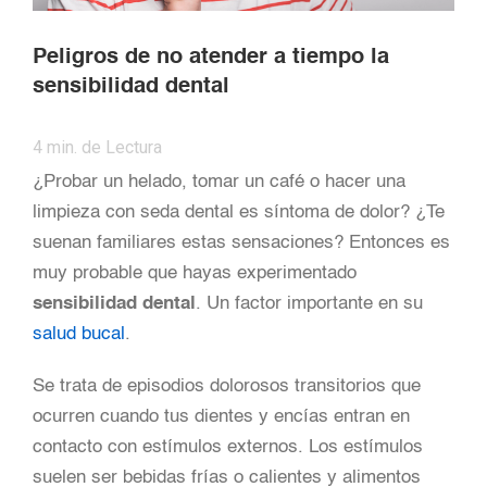
Peligros de no atender a tiempo la
sensibilidad dental
4
min. de Lectura
¿Probar un helado, tomar un café o hacer una
limpieza con seda dental es síntoma de dolor? ¿Te
suenan familiares estas sensaciones? Entonces es
muy probable que hayas experimentado
sensibilidad dental
. Un factor importante en su
salud bucal
.
Se trata de episodios dolorosos transitorios que
ocurren cuando tus dientes y encías entran en
contacto con estímulos externos. Los estímulos
suelen ser bebidas frías o calientes y alimentos