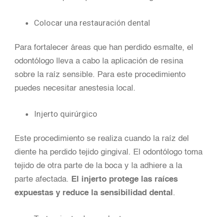
Colocar una restauración dental
Para fortalecer áreas que han perdido esmalte, el
odontólogo lleva a cabo la aplicación de resina
sobre la raíz sensible. Para este procedimiento
puedes necesitar anestesia local.
Injerto quirúrgico
Este procedimiento se realiza cuando la raíz del
diente ha perdido tejido gingival. El odontólogo toma
tejido de otra parte de la boca y la adhiere a la
parte afectada.
El injerto protege las raíces
expuestas y reduce la sensibilidad dental
.