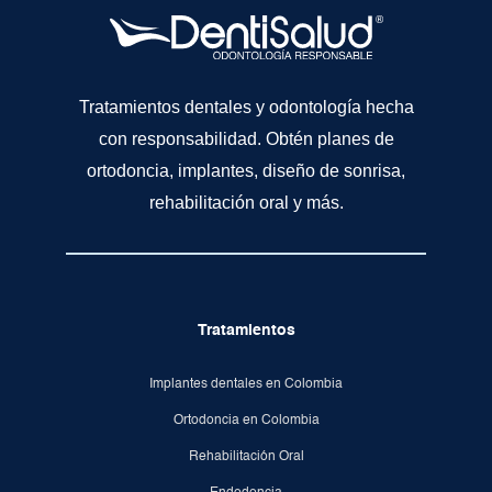
Tratamientos dentales y odontología hecha
con responsabilidad. Obtén planes de
ortodoncia, implantes, diseño de sonrisa,
rehabilitación oral y más.
Tratamientos
Implantes dentales en Colombia
Ortodoncia en Colombia
Rehabilitación Oral