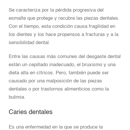
Se caracteriza por la pérdida progresiva del
esmalte que protege y recubre las piezas dentales.
Con el tiempo, esta condición causa fragilidad en
los dientes y los hace propensos a fracturas y a la
sensibilidad dental.
Entre las causas más comunes del desgaste dental
están un cepillado inadecuado, el bruxismo y una
dieta alta en cítricos. Pero, también puede ser
causado por una malposición de las piezas
dentales o por trastornos alimenticios como la
bulimia.
Caries dentales
Es una enfermedad en la que se produce la