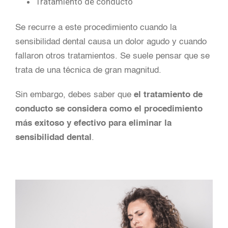
Tratamiento de conducto
Se recurre a este procedimiento cuando la
sensibilidad dental causa un dolor agudo y cuando
fallaron otros tratamientos. Se suele pensar que se
trata de una técnica de gran magnitud.
Sin embargo, debes saber que
el tratamiento de
conducto se considera como el procedimiento
más exitoso y efectivo para eliminar la
sensibilidad dental
.