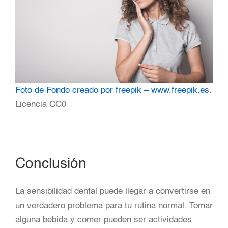
Foto de Fondo creado por freepik – www.freepik.es
.
Licencia CC0
Conclusión
La sensibilidad dental puede llegar a convertirse en
un verdadero problema para tu rutina normal. Tomar
alguna bebida y comer pueden ser actividades