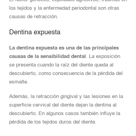
los tejidos y la enfermedad periodontal son otras
causas de retracción.
Dentina expuesta
La dentina expuesta es una de las principales
causas de la sensibilidad dental
. La exposición
se presenta cuando la raíz del diente queda al
descubierto, como consecuencia de la pérdida del
esmalte.
Además, la retracción gingival y las lesiones en la
superficie cervical del diente dejan la dentina al
descubierto. En algunos casos también influye la
pérdida de los tejidos duros del diente.