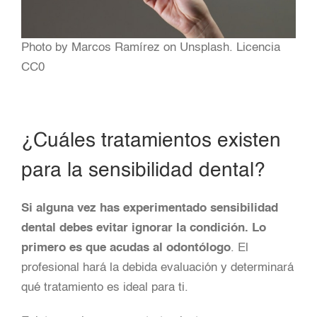
Photo by Marcos Ramírez on Unsplash. Licencia
CC0
¿Cuáles tratamientos existen
para la sensibilidad dental?
Si alguna vez has experimentado sensibilidad
dental debes evitar ignorar la condición. Lo
primero es que acudas al odontólogo
. El
profesional hará la debida evaluación y determinará
qué tratamiento es ideal para ti.