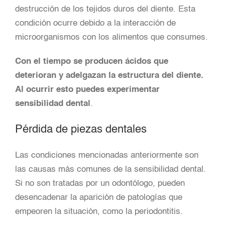
destrucción de los tejidos duros del diente. Esta
condición ocurre debido a la interacción de
microorganismos con los alimentos que consumes.
Con el tiempo se producen ácidos que
deterioran y adelgazan la estructura del diente.
Al ocurrir esto puedes experimentar
sensibilidad dental
.
Pérdida de piezas dentales
Las condiciones mencionadas anteriormente son
las causas más comunes de la sensibilidad dental.
Si no son tratadas por un odontólogo, pueden
desencadenar la aparición de patologías que
empeoren la situación, como la periodontitis.