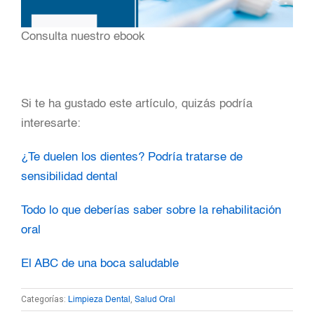
Consulta nuestro ebook
Si te ha gustado este artículo, quizás podría
interesarte:
¿Te duelen los dientes? Podría tratarse de
sensibilidad dental
Todo lo que deberías saber sobre la rehabilitación
oral
El ABC de una boca saludable
Categorías:
,
Limpieza Dental
Salud Oral