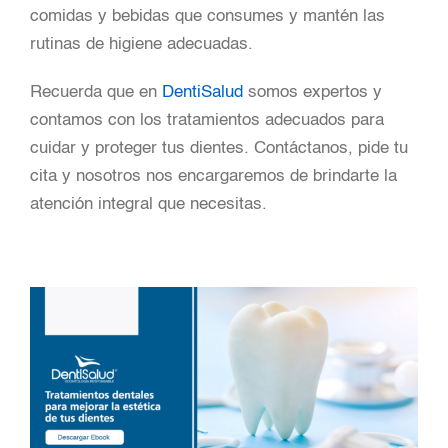
comidas y bebidas que consumes y mantén las
rutinas de higiene adecuadas.
Recuerda que en
DentiSalud
somos expertos y
contamos con los tratamientos adecuados para
cuidar y proteger tus dientes. Contáctanos, pide tu
cita y nosotros nos encargaremos de brindarte la
atención integral que necesitas.