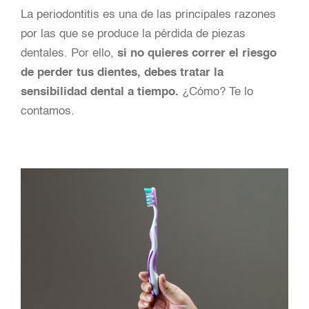
La periodontitis es una de las principales razones
por las que se produce la pérdida de piezas
dentales. Por ello,
si no quieres correr el riesgo
de perder tus dientes, debes tratar la
sensibilidad dental a tiempo.
¿Cómo? Te lo
contamos.