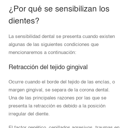
¿Por qué se sensibilizan los
dientes?
La sensibilidad dental se presenta cuando existen
algunas de las siguientes condiciones que
mencionaremos a continuación:
Retracción del tejido gingival
Ocurre cuando el borde del tejido de las encías, o
margen gingival, se separa de la corona dental.
Una de las principales razones por las que se
presenta la retracción es debido a la posición
irregular del diente.
El factor genético, cepillados agresivos, traumas en