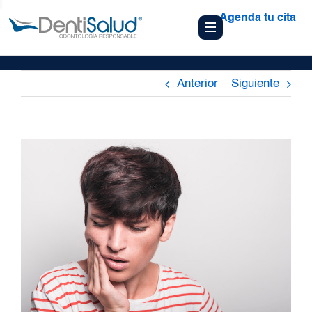
Agenda tu cita
Anterior
Siguiente