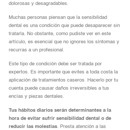
dolorosas y desagradables.
Muchas personas piensan que la sensibilidad
dental es una condición que puede desaparecer sin
tratarla. No obstante, como pudiste ver en este
artículo, es esencial que no ignores los síntomas y
recurras a un profesional.
Este tipo de condición debe ser tratada por
expertos. Es importante que evites a toda costa la
aplicación de tratamientos caseros. Hacerlo por tu
cuenta puede causar daños irreversibles a tus
encías y piezas dentales.
Tus hábitos diarios serán determinantes a la
hora de evitar sufrir sensibilidad dental o de
reducir las molestias
. Presta atención a las