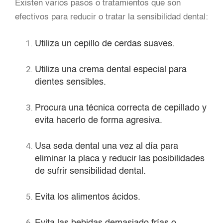
Existen varios pasos o tratamientos que son
efectivos para reducir o tratar la sensibilidad dental:
Utiliza un cepillo de cerdas suaves.
Utiliza una crema dental especial para
dientes sensibles.
Procura una técnica correcta de cepillado y
evita hacerlo de forma agresiva.
Usa seda dental una vez al día para
eliminar la placa y reducir las posibilidades
de sufrir sensibilidad dental.
Evita los alimentos ácidos.
Evita las bebidas demasiado frías o