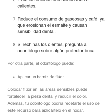
calientes.
Reduce el consumo de gaseosas y café; ya
que erosionan el esmalte y causan
sensibilidad dental.
Si rechinas los dientes, pregunta al
odontólogo sobre algún protector bucal.
Por otra parte, el odontólogo puede:
Aplicar un barniz de flúor
Colocar flúor en las áreas sensibles puede
fortalecer la pieza dental y reducir el dolor.
Además, tu odontólogo podría recetarte el uso de
este recurso para aplicártelo en el hogar.