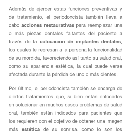
Además de ejercer estas funciones preventivas y
de tratamiento, el periodoncista también lleva a
cabo
acciones restaurativas
para reemplazar una
o más piezas dentales faltantes del paciente a
través de la
colocación de implantes dentales
,
los cuales le regresan a la persona la funcionalidad
de su mordida, favoreciendo así tanto su salud oral,
como su apariencia estética, la cual puede verse
afectada durante la pérdida de uno o más dientes.
Por último, el periodoncista también se encarga de
ciertos tratamientos que, si bien están enfocados
en solucionar en muchos casos problemas de salud
oral, también están indicados para pacientes que
los requieren con el objetivo de obtener una imagen
más
estética
de su sonrisa, como lo son los