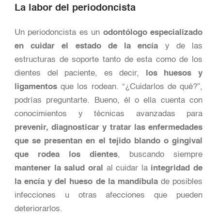
La labor del periodoncista
Un periodoncista es un
odontólogo especializado
en cuidar el estado de la encía
y de las
estructuras de soporte tanto de esta como de los
dientes del paciente, es decir,
los huesos y
ligamentos
que los rodean. “¿Cuidarlos de qué?”,
podrías preguntarte. Bueno, él o ella cuenta con
conocimientos y técnicas avanzadas para
prevenir, diagnosticar y tratar las enfermedades
que se presentan en el tejido blando o gingival
que rodea los dientes
, buscando siempre
mantener la salud oral
al cuidar la
integridad de
la encía y del hueso de la mandíbula
de posibles
infecciones u otras afecciones que pueden
deteriorarlos.