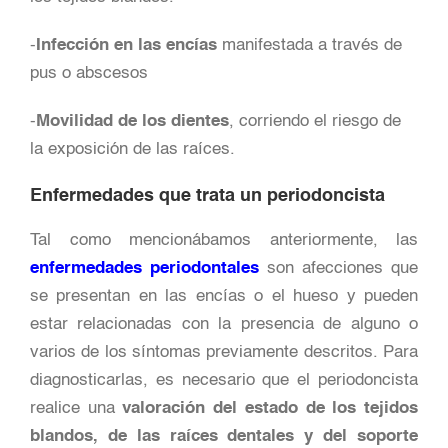
-
Infección en las encías
manifestada a través de
pus o abscesos
-
Movilidad de los dientes
, corriendo el riesgo de
la exposición de las raíces.
Enfermedades que trata un periodoncista
Tal como mencionábamos anteriormente, las
enfermedades periodontales
son afecciones que
se presentan en las encías o el hueso y pueden
estar relacionadas con la presencia de alguno o
varios de los síntomas previamente descritos. Para
diagnosticarlas, es necesario que el periodoncista
realice una
valoración del estado de los tejidos
blandos, de las raíces dentales y del soporte