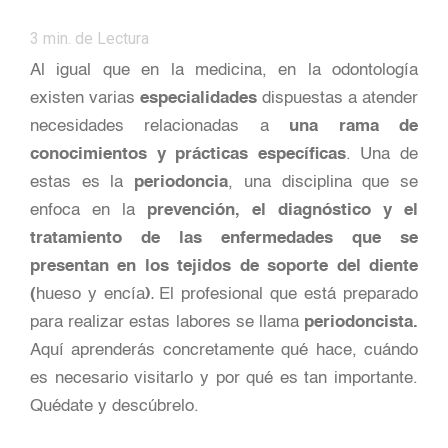
3
min. de Lectura
Al igual que en la medicina, en la odontología
existen varias
especialidades
dispuestas a atender
necesidades relacionadas a
una rama de
conocimientos y prácticas específicas
. Una de
estas es la
periodoncia
, una disciplina que se
enfoca en la
prevención, el diagnóstico y el
tratamiento
de las enfermedades que se
presentan en los
tejidos de soporte del diente
(
hueso y encía
)
El profesional que está preparado
.
para realizar estas labores se llama
periodoncista.
Aquí aprenderás concretamente qué hace, cuándo
es necesario visitarlo y por qué es tan importante.
Quédate y descúbrelo.