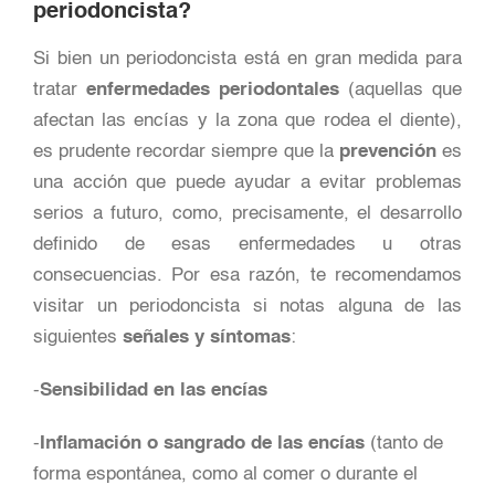
periodoncista?
Si bien un periodoncista está en gran medida para
tratar
enfermedades periodontales
(aquellas que
afectan las encías y la zona que rodea el diente),
es prudente recordar siempre que la
prevención
es
una acción que puede ayudar a evitar problemas
serios a futuro, como, precisamente, el desarrollo
definido de esas enfermedades u otras
consecuencias. Por esa razón, te recomendamos
visitar un periodoncista si notas alguna de las
siguientes
señales y síntomas
:
-
Sensibilidad en las encías
-
Inflamación o sangrado de las encías
(tanto de
forma espontánea, como al comer o durante el