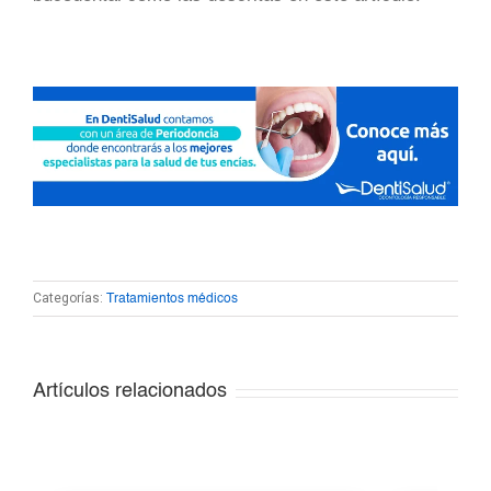
Categorías:
Tratamientos médicos
Artículos relacionados