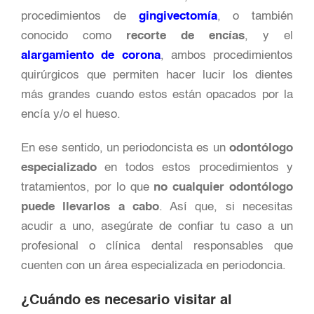
procedimientos de
gingivectomía
, o también
conocido como
recorte de encías
, y el
alargamiento de corona
, ambos procedimientos
quirúrgicos que permiten hacer lucir los dientes
más grandes cuando estos están opacados por la
encía y/o el hueso.
En ese sentido, un periodoncista es un
odontólogo
especializado
en todos estos procedimientos y
tratamientos, por lo que
no cualquier odontólogo
puede llevarlos a cabo
. Así que, si necesitas
acudir a uno, asegúrate de confiar tu caso a un
profesional o clínica dental responsables que
cuenten con un área especializada en periodoncia.
¿Cuándo es necesario visitar al