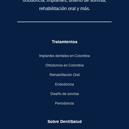
ortodoncia, implantes, diseño de sonrisa,
rehabilitación oral y más.
Tratamientos
Implantes dentales en Colombia
Ortodoncia en Colombia
Rehabilitación Oral
Endodoncia
Diseño de sonrisa
Periodoncia
Sobre DentiSalud