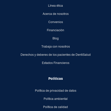
Línea ética
Acerca de nosotros
Convenios
Financiación
Blog
Trabaja con nosotros
Derechos y deberes de los pacientes de DentiSalud
Estados Financieros
Políticas
Política de privacidad de datos
Política ambiental
Política de calidad