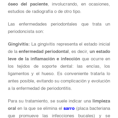
óseo del paciente
, involucrando, en ocasiones,
estudios de radiografía o de otro tipo.
Las enfermedades periodontales que trata un
periodoncista son:
Gingivitis:
La gingivitis representa el estado inicial
de la
enfermedad periodontal
, es decir,
un estado
leve de la inflamación e infección
que ocurre en
los tejidos de soporte dental: las encías, los
ligamentos y el hueso. Es conveniente tratarla lo
antes posible, evitando su complicación y evolución
a la enfermedad de periodontitis.
Para su tratamiento, se suele indicar una
limpieza
oral
en la que se elimina el
sarro
(placa bacteriana
que promueve las infecciones bucales) y se