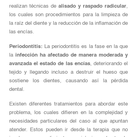
realizan técnicas de
alisado y raspado radicular
,
los cuales son procedimientos para la limpieza de
la raíz del diente y la reducción de la inflamación de
las encías.
Periodontitis:
La periodontitis es la fase en la que
la
infección ha afectado de manera moderada y
avanzada el estado de las encías
, deteriorando el
tejido y llegando incluso a destruir el hueso que
sostiene los dientes, causando así la pérdida
dental.
Existen diferentes tratamientos para abordar este
problema, los cuales difieren en la complejidad y
necesidades particulares del caso al que apuntan
atender. Estos pueden ir desde la terapia que no