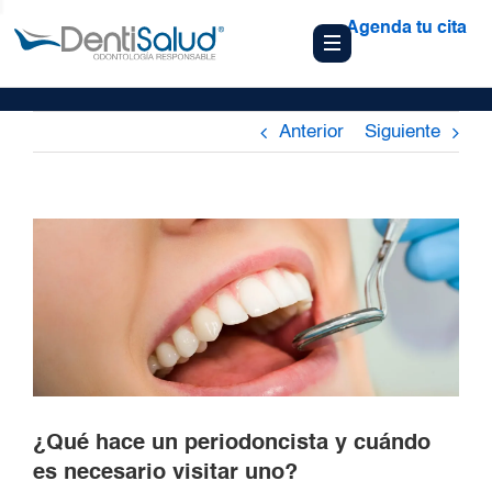
Agenda tu cita
Anterior
Siguiente
¿Qué hace un periodoncista y cuándo
es necesario visitar uno?