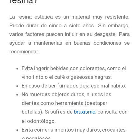
resina?
La resina estética es un material muy resistente.
Puede durar de cinco a siete años. Sin embargo,
varios factores pueden influir en su desgaste. Para
ayudar a mantenerlas en buenas condiciones se
recomienda:
Evita ingerir bebidas con colorantes, como el
vino tinto o el café o gaseosas negras.
En caso de ser fumador, deja ese mal hábito.
No muerdas objetos duros, ni uses los
dientes como herramienta (destapar
botellas). Si sufres de
, consulta con
bruxismo
el odontólogo.
Evita comer alimentos muy duros, crocantes
o pegajosos.