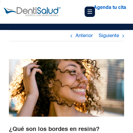
Agenda tu cita
Anterior
Siguiente
¿Qué son los bordes en resina?