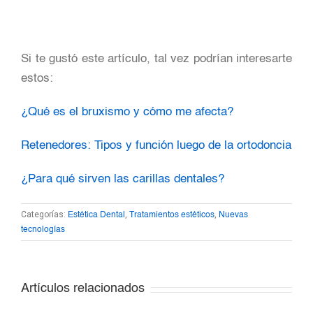
Si te gustó este artículo, tal vez podrían interesarte
estos:
¿Qué es el bruxismo y cómo me afecta?
Retenedores: Tipos y función luego de la ortodoncia
¿Para qué sirven las carillas dentales?
Categorías:
,
,
Estética Dental
Tratamientos estéticos
Nuevas
tecnologías
Artículos relacionados