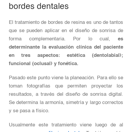
bordes dentales
El tratamiento de bordes de resina es uno de tantos
que se pueden aplicar en el diseño de sonrisa de
forma complementaria. Por lo cual,
es
determinante la evaluación clínica del paciente
en tres aspectos: estética (dentolabial);
funcional (oclusal) y fonética.
Pasado este punto viene la planeación. Para ello se
toman fotografías que permiten proyectar los
resultados, a través del diseño de sonrisa digital.
Se determina la armonía, simetría y largo correctos
y se pasa a físico.
Usualmente este tratamiento viene luego de al