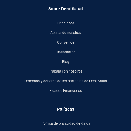
Sobre DentiSalud
Línea ética
Acerca de nosotros
Convenios
Financiación
Blog
Trabaja con nosotros
Derechos y deberes de los pacientes de DentiSalud
Estados Financieros
Políticas
Política de privacidad de datos