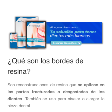
¿Qué son los bordes de
resina?
Son reconstrucciones de resina que
se aplican en
las partes fracturadas o desgastadas de los
dientes.
También se usa para nivelar o alargar la
pieza dental.