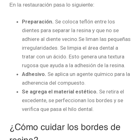
En la restauración pasa lo siguiente:
Preparación.
Se coloca teflón entre los
dientes para separar la resina y que no se
adhiere al diente vecino.Se liman las pequeñas
irregularidades. Se limpia el área dental a
tratar con un ácido. Esto genera una textura
rugosa que ayuda a la adhesión de la resina.
Adhesivo.
Se aplica un agente químico para la
adherencia del compuesto.
Se agrega el material estético.
Se retira el
excedente, se perfeccionan los bordes y se
verifica que pasa el hilo dental.
¿Cómo cuidar los bordes de