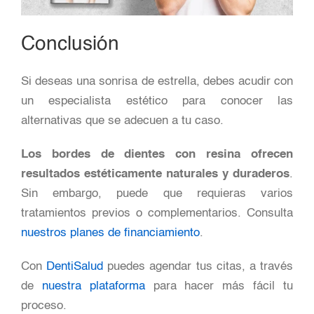
Conclusión
Si deseas una sonrisa de estrella, debes acudir con
un especialista estético para conocer las
alternativas que se adecuen a tu caso.
Los bordes de dientes con resina ofrecen
resultados estéticamente naturales y duraderos
.
Sin embargo, puede que requieras varios
tratamientos previos o complementarios. Consulta
nuestros planes de financiamiento
.
Con
DentiSalud
puedes agendar tus citas, a través
de
nuestra plataforma
para hacer más fácil tu
proceso.