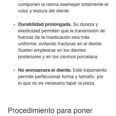
componen la resina asemejan totalmente el
color y textura del diente.
Durabilidad prolongada.
Su dureza y
elasticidad permiten que la transmisión de
fuerzas de la masticación sea más
uniforme; evitando fracturas en el diente.
Suelen emplearse en los dientes
posteriores y en los caninos porcelana
No enmascara el diente.
Este tratamiento
permite perfeccionar forma y tamaño, por
lo que no es necesario tapar la pieza.
Procedimiento para poner