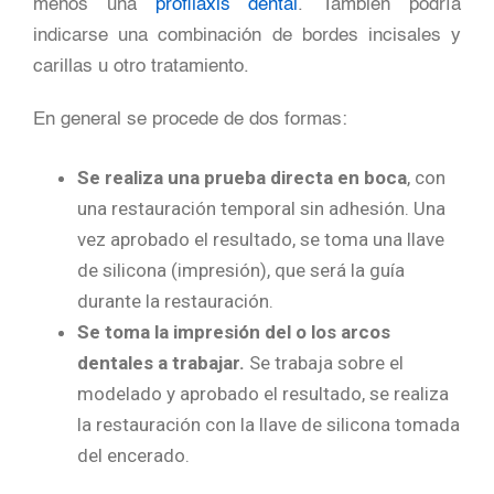
menos una
profilaxis dental
. También podría
indicarse una combinación de bordes incisales y
carillas u otro tratamiento.
En general se procede de dos formas:
Se realiza una prueba directa en boca
, con
una restauración temporal sin adhesión. Una
vez aprobado el resultado, se toma una llave
de silicona (impresión), que será la guía
durante la restauración.
Se toma la impresión del o los arcos
dentales a trabajar.
Se trabaja sobre el
modelado y aprobado el resultado, se realiza
la restauración con la llave de silicona tomada
del encerado.