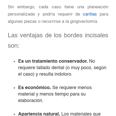
Sin embargo, cada caso tiene una planeación
personalizada y podría requerir de
carillas
para
algunas piezas o recurrirse a la gingivectomía.
Las ventajas de los bordes incisales
son:
Es un tratamiento conservador.
No
requiere tallado dental (o muy poco, según
el caso) y resulta indoloro.
Es económico.
Se requiere menos
material y menos tiempo para su
elaboración.
Apariencia natural.
Los materiales que