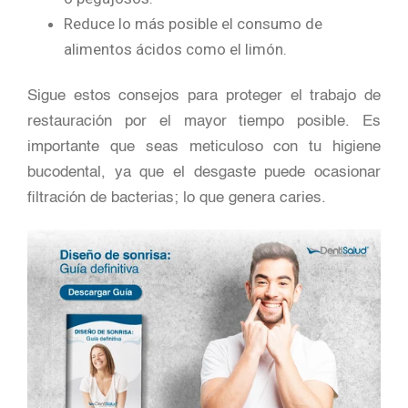
Reduce lo más posible el consumo de
alimentos ácidos como el limón.
Sigue estos consejos para proteger el trabajo de
restauración por el mayor tiempo posible. Es
importante que seas meticuloso con tu higiene
bucodental, ya que el desgaste puede ocasionar
filtración de bacterias; lo que genera caries.