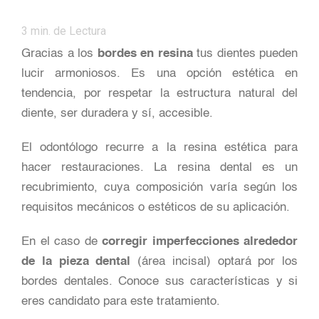
3
min. de Lectura
Gracias a los
bordes en resina
tus dientes pueden
lucir armoniosos. Es una opción estética en
tendencia, por respetar la estructura natural del
diente, ser duradera y sí, accesible.
El odontólogo recurre a la resina estética para
hacer restauraciones. La resina dental es un
recubrimiento, cuya composición varía según los
requisitos mecánicos o estéticos de su aplicación.
En el caso de
corregir imperfecciones alrededor
de la pieza dental
(área incisal) optará por los
bordes dentales. Conoce sus características y si
eres candidato para este tratamiento.