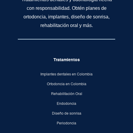
con responsabilidad. Obtén planes de
ortodoncia, implantes, diseño de sonrisa,
rehabilitación oral y más.
Tratamientos
Implantes dentales en Colombia
Ortodoncia en Colombia
Rehabilitación Oral
Endodoncia
Diseño de sonrisa
Periodoncia