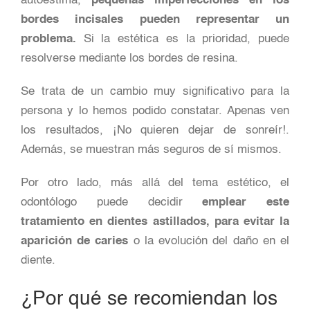
autoestima,
pequeñas imperfecciones en los
bordes incisales pueden representar un
problema.
Si la estética es la prioridad, puede
resolverse mediante los bordes de resina.
Se trata de un cambio muy significativo para la
persona y lo hemos podido constatar. Apenas ven
los resultados, ¡No quieren dejar de sonreír!.
Además, se muestran más seguros de sí mismos.
Por otro lado, más allá del tema estético, el
odontólogo puede decidir
emplear este
tratamiento en dientes astillados, para evitar la
aparición de caries
o la evolución del daño en el
diente.
¿Por qué se recomiendan los