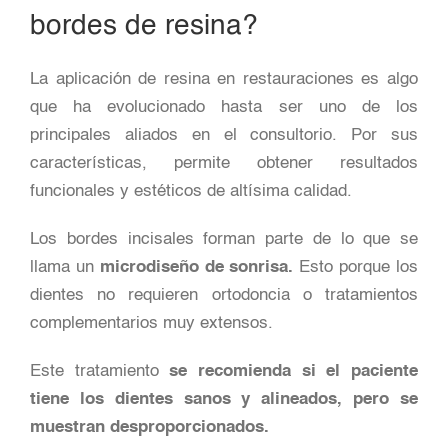
bordes de resina?
La aplicación de resina en restauraciones es algo
que ha evolucionado hasta ser uno de los
principales aliados en el consultorio. Por sus
características, permite obtener resultados
funcionales y estéticos de altísima calidad.
Los bordes incisales forman parte de lo que se
llama un
microdiseño de sonrisa.
Esto porque los
dientes no requieren ortodoncia o tratamientos
complementarios muy extensos.
Este tratamiento
se recomienda si el paciente
tiene los dientes sanos y alineados, pero se
muestran desproporcionados.