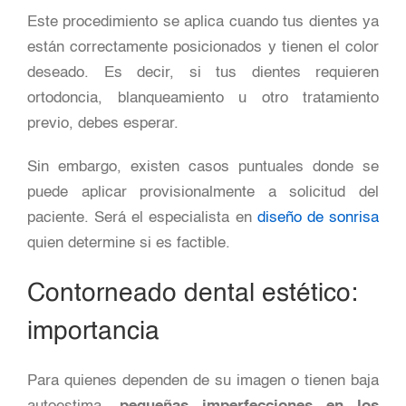
Este procedimiento se aplica cuando tus dientes ya
están correctamente posicionados y tienen el color
deseado. Es decir, si tus dientes requieren
ortodoncia, blanqueamiento u otro tratamiento
previo, debes esperar.
Sin embargo, existen casos puntuales donde se
puede aplicar provisionalmente a solicitud del
paciente. Será el especialista en
diseño de sonrisa
quien determine si es factible.
Contorneado dental estético:
importancia
Para quienes dependen de su imagen o tienen baja