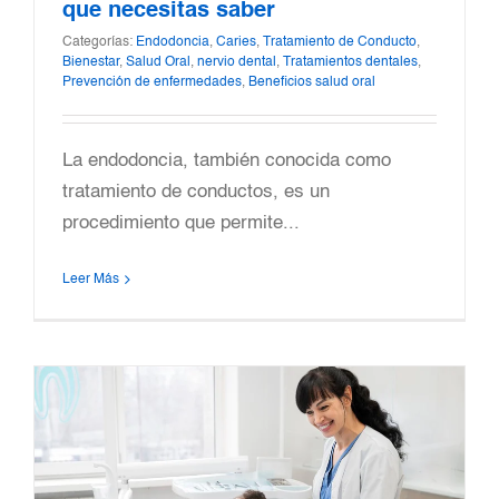
que necesitas saber
Categorías:
Endodoncia
,
Caries
,
Tratamiento de Conducto
,
Bienestar
,
Salud Oral
,
nervio dental
,
Tratamientos dentales
,
Prevención de enfermedades
,
Beneficios salud oral
La endodoncia, también conocida como
tratamiento de conductos, es un
procedimiento que permite...
Leer Más