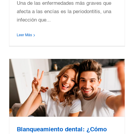
Una de las enfermedades más graves que
afecta a las encías es la periodontitis, una
infección que...
Leer Más
a
Blanqueamiento dental: ¿Cómo