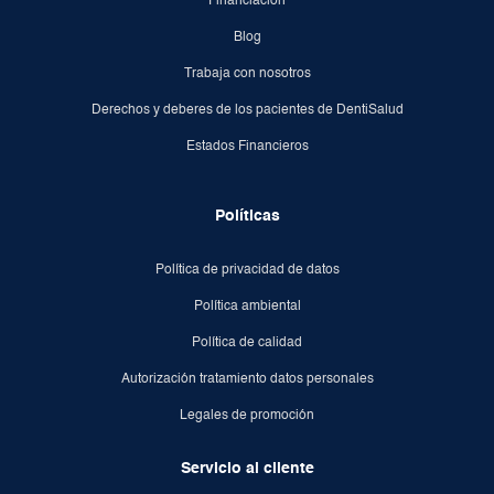
Financiación
Blog
Trabaja con nosotros
Derechos y deberes de los pacientes de DentiSalud
Estados Financieros
Políticas
Política de privacidad de datos
Política ambiental
Política de calidad
Autorización tratamiento datos personales
Legales de promoción
Servicio al cliente