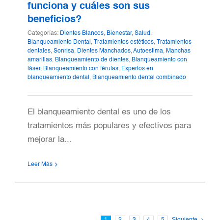
funciona y cuáles son sus
beneficios?
Categorías:
Dientes Blancos
,
Bienestar
,
Salud
,
Blanqueamiento Dental
,
Tratamientos estéticos
,
Tratamientos
dentales
,
Sonrisa
,
Dientes Manchados
,
Autoestima
,
Manchas
amarillas
,
Blanqueamiento de dientes
,
Blanqueamiento con
láser
,
Blanqueamiento con férulas
,
Expertos en
blanqueamiento dental
,
Blanqueamiento dental combinado
El blanqueamiento dental es uno de los
tratamientos más populares y efectivos para
mejorar la...
Leer Más