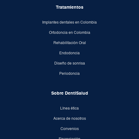
Tratamientos
Implantes dentales en Colombia
Ortodoncia en Colombia
Rehabilitación Oral
Endodoncia
Diseño de sonrisa
Periodoncia
Sobre DentiSalud
Línea ética
Acerca de nosotros
Convenios